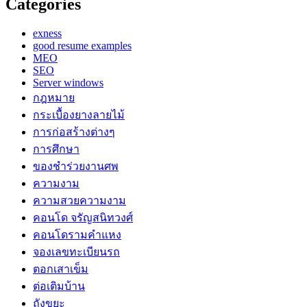
Categories
exness
good resume examples
MEO
SEO
Server windows
กฎหมาย
กระเบื้องยางลายไม้
การก่อสร้างต่างๆ
การศึกษา
ของชำร่วยงานศพ
ความงาม
ความสวยความงาม
คอนโด จรัญสนิทวงศ์
คอนโดรามคำแหง
จองเลขทะเบียนรถ
ตอกเสาเข็ม
ต่อเติมบ้าน
ถังขยะ