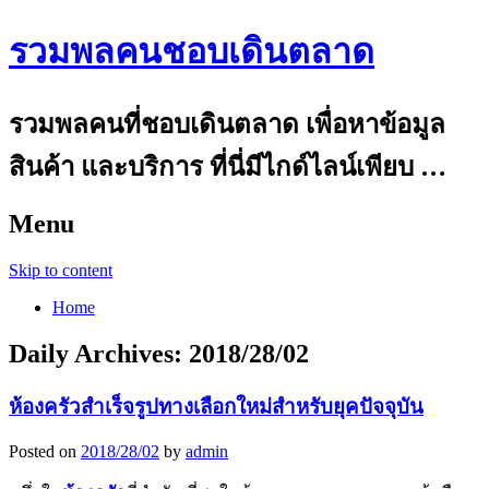
รวมพลคนชอบเดินตลาด
รวมพลคนที่ชอบเดินตลาด เพื่อหาข้อมูล
สินค้า และบริการ ที่นี่มีไกด์ไลน์เพียบ …
Menu
Skip to content
Home
Daily Archives:
2018/28/02
ห้องครัวสำเร็จรูปทางเลือกใหม่สำหรับยุคปัจจุบัน
Posted on
2018/28/02
by
admin