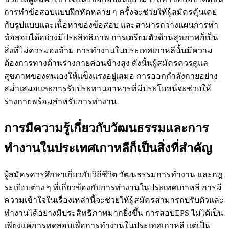
การทำข้อสอบแบบฝึกหัดหลาย ๆ ครั้งจะช่วยให้ผู้สมัครคุ้นเคย
กับรูปแบบและเนื้อหาของข้อสอบ และสามารถวางแผนการทำ
ข้อสอบได้อย่างมีประสิทธิภาพ การเตรียมตัวด้านสุขภาพก็เป็น
สิ่งที่ไม่ควรมองข้าม การทำงานในประเทศเกาหลีนั้นมีความ
ต้องการทางด้านร่างกายค่อนข้างสูง ดังนั้นผู้สมัครควรดูแล
สุขภาพของตนเองให้แข็งแรงอยู่เสมอ การออกกำลังกายอย่าง
สม่ำเสมอและการรับประทานอาหารที่มีประโยชน์จะช่วยให้
ร่างกายพร้อมสำหรับการทำงาน
การมีความรู้เกี่ยวกับวัฒนธรรมและการ
ทำงานในประเทศเกาหลีก็เป็นสิ่งที่สำคัญ
ผู้สมัครควรศึกษาเกี่ยวกับวิถีชีวิต วัฒนธรรมการทำงาน และกฎ
ระเบียบต่าง ๆ ที่เกี่ยวข้องกับการทำงานในประเทศเกาหลี การมี
ความเข้าใจในเรื่องเหล่านี้จะช่วยให้ผู้สมัครสามารถปรับตัวและ
ทำงานได้อย่างมีประสิทธิภาพมากยิ่งขึ้น การสอบEPS ไม่ได้เป็น
เพียงแค่การทดสอบเพื่อการทำงานในประเทศเกาหลี แต่เป็น