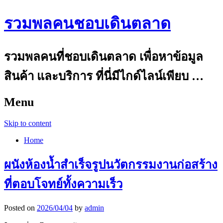
รวมพลคนชอบเดินตลาด
รวมพลคนที่ชอบเดินตลาด เพื่อหาข้อมูล
สินค้า และบริการ ที่นี่มีไกด์ไลน์เพียบ …
Menu
Skip to content
Home
ผนังห้องน้ำสำเร็จรูปนวัตกรรมงานก่อสร้าง
ที่ตอบโจทย์ทั้งความเร็ว
Posted on
2026/04/04
by
admin