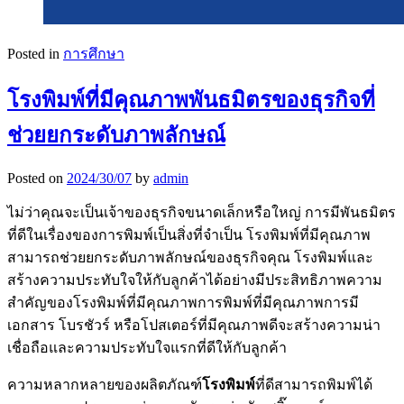
Posted in
การศึกษา
โรงพิมพ์ที่มีคุณภาพพันธมิตรของธุรกิจที่
ช่วยยกระดับภาพลักษณ์
Posted on
2024/30/07
by
admin
ไม่ว่าคุณจะเป็นเจ้าของธุรกิจขนาดเล็กหรือใหญ่ การมีพันธมิตร
ที่ดีในเรื่องของการพิมพ์เป็นสิ่งที่จำเป็น โรงพิมพ์ที่มีคุณภาพ
สามารถช่วยยกระดับภาพลักษณ์ของธุรกิจคุณ โรงพิมพ์และ
สร้างความประทับใจให้กับลูกค้าได้อย่างมีประสิทธิภาพความ
สำคัญของโรงพิมพ์ที่มีคุณภาพการพิมพ์ที่มีคุณภาพการมี
เอกสาร โบรชัวร์ หรือโปสเตอร์ที่มีคุณภาพดีจะสร้างความน่า
เชื่อถือและความประทับใจแรกที่ดีให้กับลูกค้า
ความหลากหลายของผลิตภัณฑ์
โรงพิมพ์
ที่ดีสามารถพิมพ์ได้