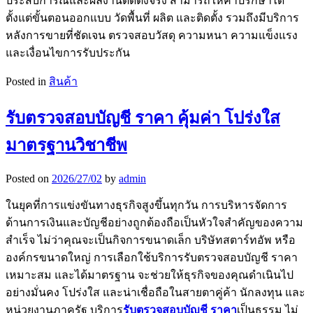
ประสบการณ์และผลงานติดตั้งจริง สามารถให้คำปรึกษาได้
ตั้งแต่ขั้นตอนออกแบบ วัดพื้นที่ ผลิต และติดตั้ง รวมถึงมีบริการ
หลังการขายที่ชัดเจน ตรวจสอบวัสดุ ความหนา ความแข็งแรง
และเงื่อนไขการรับประกัน
Posted in
สินค้า
รับตรวจสอบบัญชี ราคา คุ้มค่า โปร่งใส
มาตรฐานวิชาชีพ
Posted on
2026/27/02
by
admin
ในยุคที่การแข่งขันทางธุรกิจสูงขึ้นทุกวัน การบริหารจัดการ
ด้านการเงินและบัญชีอย่างถูกต้องถือเป็นหัวใจสำคัญของความ
สำเร็จ ไม่ว่าคุณจะเป็นกิจการขนาดเล็ก บริษัทสตาร์ทอัพ หรือ
องค์กรขนาดใหญ่ การเลือกใช้บริการรับตรวจสอบบัญชี ราคา
เหมาะสม และได้มาตรฐาน จะช่วยให้ธุรกิจของคุณดำเนินไป
อย่างมั่นคง โปร่งใส และน่าเชื่อถือในสายตาคู่ค้า นักลงทุน และ
หน่วยงานภาครัฐ บริการ
รับตรวจสอบบัญชี ราคา
เป็นธรรม ไม่