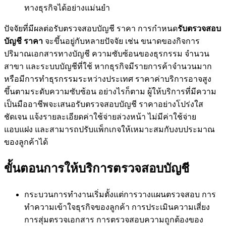
ทางธุรกิจได้อย่างแม่นยำ
ปัจจัยที่มีผลต่อรับตรวจสอบบัญชี ราคา การกำหนด
รับตรวจสอบ
บัญชี ราคา
จะขึ้นอยู่กับหลายปัจจัย เช่น ขนาดของกิจการ
ปริมาณเอกสารทางบัญชี ความซับซ้อนของธุรกรรม จำนวน
สาขา และระบบบัญชีที่ใช้ หากธุรกิจมีรายการค้าจำนวนมาก
หรือมีการทำธุรกรรมระหว่างประเทศ ราคาค่าบริการอาจสูง
ขึ้นตามระดับความซับซ้อน อย่างไรก็ตาม ผู้ให้บริการที่มีความ
เป็นมืออาชีพจะเสนอรับตรวจสอบบัญชี ราคาอย่างโปร่งใส
ชัดเจน แจ้งรายละเอียดค่าใช้จ่ายล่วงหน้า ไม่มีค่าใช้จ่าย
แอบแฝง และสามารถปรับแพ็กเกจให้เหมาะสมกับงบประมาณ
ของลูกค้าได้
ขั้นตอนการให้บริการตรวจสอบบัญชี
กระบวนการทำงานเริ่มตั้งแต่การวางแผนตรวจสอบ การ
ทำความเข้าใจธุรกิจของลูกค้า การประเมินความเสี่ยง
การสุ่มตรวจเอกสาร การตรวจสอบความถูกต้องของ