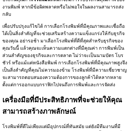
งานพิมพ์ หากมีข้อผิดพลาดหรือไม่พอใจในผลงานสามารถส่ง
กลับ
เพื่อปรับปรุงแก้ไขได้ การเลือกโรงพิมพ์ที่มีคุณภาพและเชื่อถือ
ได้เป็นสิ่งสำคัญที่จะช่วยเสริมสร้างความแข็งแกร่งให้กับธุรกิจ
ของคุณ อย่ารอช้า มาเลือกโรงพิมพ์ที่ดีที่สุดสำหรับธุรกิจของ
คุณวันนี้ แล้วคุณจะเห็นความแตกต่างที่มีคุณค่า การพิมพ์เป็น
ส่วนสำคัญของธุรกิจและการตลาด ไม่ว่าจะเป็นนามบัตร โบร
ชัวร์ หรือแม้แต่หนังสือพิมพ์ การเลือกโรงพิมพ์ที่มีคุณภาพสูงจึง
เป็นสิ่งสำคัญที่คุณไม่ควรมองข้าม โรงพิมพ์ที่มีความเชี่ยวชาญ
จะสามารถตอบสนองความต้องการของลูกค้าได้หลากหลาย
ตั้งแต่การออกแบบกราฟิกไปจนถึงการพิมพ์และการจัดส่ง
เครื่องมือที่มีประสิทธิภาพที่จะช่วยให้คุณ
สามารถสร้างภาพลักษณ์
โรงพิมพ์ที่ดีไม่เพียงแต่มีอุปกรณ์ที่ทันสมัย แต่ยังมีทีมงานที่มี