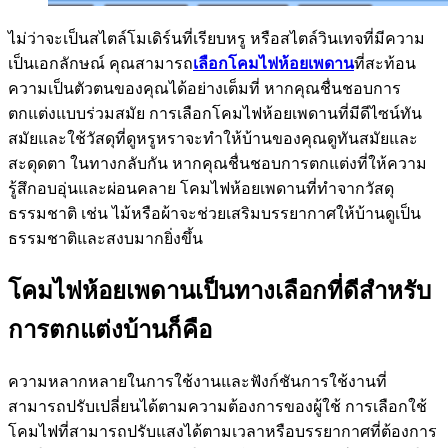
ไม่ว่าจะเป็นสไตล์โมเดิร์นที่เรียบหรู หรือสไตล์วินเทจที่มีความ
เป็นเอกลักษณ์ คุณสามารถ
เลือกโคมไฟห้อยเพดาน
ที่สะท้อน
ความเป็นตัวตนของคุณได้อย่างเต็มที่ หากคุณชื่นชอบการ
ตกแต่งแบบร่วมสมัย การเลือกโคมไฟห้อยเพดานที่มีดีไซน์ทัน
สมัยและใช้วัสดุที่ดูหรูหราจะทำให้บ้านของคุณดูทันสมัยและ
สะดุดตา ในทางกลับกัน หากคุณชื่นชอบการตกแต่งที่ให้ความ
รู้สึกอบอุ่นและผ่อนคลาย โคมไฟห้อยเพดานที่ทำจากวัสดุ
ธรรมชาติ เช่น ไม้หรือผ้าจะช่วยเสริมบรรยากาศให้บ้านดูเป็น
ธรรมชาติและสงบมากยิ่งขึ้น
โคมไฟห้อยเพดานเป็นทางเลือกที่ดีสำหรับ
การตกแต่งบ้านก็คือ
ความหลากหลายในการใช้งานและฟังก์ชันการใช้งานที่
สามารถปรับเปลี่ยนได้ตามความต้องการของผู้ใช้ การเลือกใช้
โคมไฟที่สามารถปรับแสงได้ตามเวลาหรือบรรยากาศที่ต้องการ