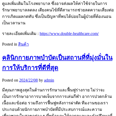
ดูแลเพิ่มเติมในโรงพยาบาล ซึ่งอาจส่งผลให้ค่าใช้จ่ายในการ
รักษาพยาบาลลดลง เตียงคนไข้ที่ดีสามารถช่วยลดความเสี่ยงต่อ
การเกิดแผลกดทับ ซึ่งเป็นปัญหาที่พบได้บ่อยในผู้ป่วยที่ต้องนอน
เป็นเวลานาน
รายละเอียดเพิ่มเติม :
https://www.double-healthcare.com/
Posted in
สินค้า
คลินิกกายภาพบำบัดเป็นสถานที่ที่มุ่งมั่นใน
การให้บริการที่ดีที่สุด
Posted on
2024/22/08
by
admin
มีคุณภาพสูงสุดในด้านการรักษาและฟื้นฟูร่างกาย ไม่ว่าจะ
เป็นการรักษาอาการบาดเจ็บจากการเล่นกีฬา อาการปวดกล้าม
เนื้อและข้อต่อ รวมถึงการฟื้นฟูหลังการผ่าตัด ทีมงานของเรา
ประกอบด้วยนักกายภาพบำบัดที่มีประสบการณ์และความ
เชี่ยวชาญในสาขาต่าง ๆ ที่พร้อมจะให้การดูแลและคำปรึกษาที่