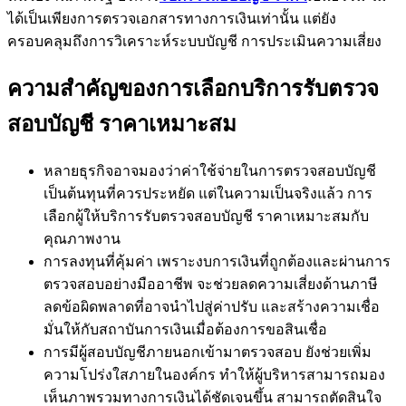
ได้เป็นเพียงการตรวจเอกสารทางการเงินเท่านั้น แต่ยัง
ครอบคลุมถึงการวิเคราะห์ระบบบัญชี การประเมินความเสี่ยง
ความสำคัญของการเลือกบริการรับตรวจ
สอบบัญชี ราคาเหมาะสม
หลายธุรกิจอาจมองว่าค่าใช้จ่ายในการตรวจสอบบัญชี
เป็นต้นทุนที่ควรประหยัด แต่ในความเป็นจริงแล้ว การ
เลือกผู้ให้บริการรับตรวจสอบบัญชี ราคาเหมาะสมกับ
คุณภาพงาน
การลงทุนที่คุ้มค่า เพราะงบการเงินที่ถูกต้องและผ่านการ
ตรวจสอบอย่างมืออาชีพ จะช่วยลดความเสี่ยงด้านภาษี
ลดข้อผิดพลาดที่อาจนำไปสู่ค่าปรับ และสร้างความเชื่อ
มั่นให้กับสถาบันการเงินเมื่อต้องการขอสินเชื่อ
การมีผู้สอบบัญชีภายนอกเข้ามาตรวจสอบ ยังช่วยเพิ่ม
ความโปร่งใสภายในองค์กร ทำให้ผู้บริหารสามารถมอง
เห็นภาพรวมทางการเงินได้ชัดเจนขึ้น สามารถตัดสินใจ