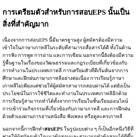
การเตรียมตัวสำหรับการสอบEPS นั้นเป็น
สิ่งที่สำคัญมาก
เนื่องจากการสอบEPS นี้มีมาตรฐานสูง ผู้สมัครต้องมีความ
เข้าใจในภาษาเกาหลีในระดับที่สามารถสื่อสารได้ดี ทั้งในด้าน
การฟัง การพูด การอ่าน และการเขียน นอกจากนี้ยังต้องมีความ
รู้พื้นฐานในเรื่องของวัฒนธรรมและกฎระเบียบที่เกี่ยวข้องกับ
การทำงานในประเทศเกาหลี การเตรียมตัวที่ดีเริ่มต้นจากการ
ศึกษาและฝึกฝนภาษาเกาหลีอย่างต่อเนื่อง การเรียนรู้ภาษา
เกาหลีไม่เพียงแต่ช่วยให้ผู้สมัครสามารถสอบผ่านได้ แต่ยังเป็น
ประโยชน์ในการใช้ชีวิตและทำงานในประเทศเกาหลีอีกด้วย
การเรียนรู้สามารถทำได้ทั้งจากการเรียนในชั้นเรียนออนไลน์
การเข้าร่วมกิจกรรมที่เกี่ยวข้องกับภาษาเกาหลี และการฝึกฝน
ด้วยตัวเองผ่านการอ่านหนังสือ ฟังเพลง หรือดูละครเกาหลี
นอกจากนี้การฝึกทำ
สอบ
EPS
ในรูปแบบต่าง ๆ ก็เป็นอีกหนึ่งวิธีที่
ช่วยให้ผู้สมัครเข้าใจแนวข้อสอบและสามารถทำข้อสอบได้ดีขึ้น