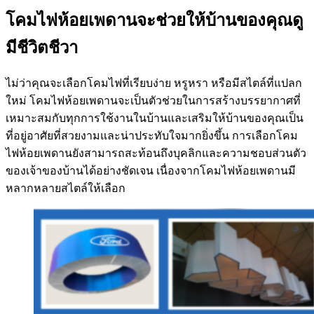
โคมไฟห้อยเพดานจะช่วยให้บ้านของคุณดู
มีชีวิตชีวา
ไม่ว่าคุณจะเลือกโคมไฟที่เรียบง่าย หรูหรา หรือมีสไตล์ที่แปลก
ใหม่ โคมไฟห้อยเพดานจะเป็นตัวช่วยในการสร้างบรรยากาศที่
เหมาะสมกับทุกการใช้งานในบ้านและเสริมให้บ้านของคุณเป็น
ที่อยู่อาศัยที่สวยงามและน่าประทับใจมากยิ่งขึ้น การเลือกโคม
ไฟห้อยเพดานยังสามารถสะท้อนถึงบุคลิกและความชอบส่วนตัว
ของเจ้าของบ้านได้อย่างชัดเจน เนื่องจากโคมไฟห้อยเพดานมี
หลากหลายสไตล์ให้เลือก