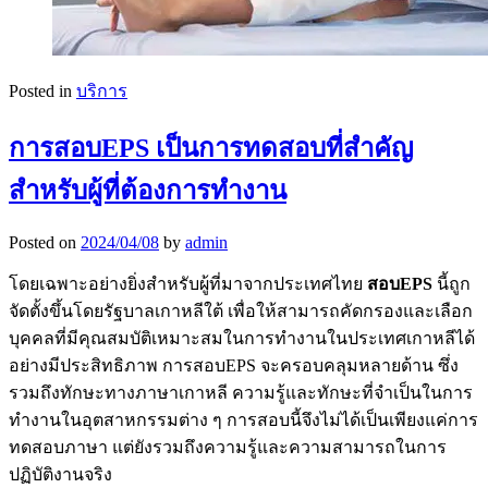
Posted in
บริการ
การสอบEPS เป็นการทดสอบที่สำคัญ
สำหรับผู้ที่ต้องการทำงาน
Posted on
2024/04/08
by
admin
โดยเฉพาะอย่างยิ่งสำหรับผู้ที่มาจากประเทศไทย
สอบ
EPS
นี้ถูก
จัดตั้งขึ้นโดยรัฐบาลเกาหลีใต้ เพื่อให้สามารถคัดกรองและเลือก
บุคคลที่มีคุณสมบัติเหมาะสมในการทำงานในประเทศเกาหลีได้
อย่างมีประสิทธิภาพ การสอบEPS จะครอบคลุมหลายด้าน ซึ่ง
รวมถึงทักษะทางภาษาเกาหลี ความรู้และทักษะที่จำเป็นในการ
ทำงานในอุตสาหกรรมต่าง ๆ การสอบนี้จึงไม่ได้เป็นเพียงแค่การ
ทดสอบภาษา แต่ยังรวมถึงความรู้และความสามารถในการ
ปฏิบัติงานจริง