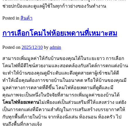
ช่วยปกป้องและดูแลผู้ใช้ในทุกก้าวย่างของวันทำงาน
Posted in
สินค้า
การเลือกโคมไฟห้อยเพดานที่เหมาะสม
Posted on
2025/12/10
by
admin
สามารถเพิ่มมูลค่าให้กับบ้านของคุณได้ในระยะยาว การเลือก
โคมไฟที่มีดีไซน์สวยงามและสอดคล้องกับสไตล์การตกแต่งบ้าน
จะทำให้บ้านของคุณดูมีระดับและดึงดูดสายตาผู้เข้าชมได้ดี
ทำให้เมื่อคุณต้องการขายบ้านในอนาคต หรือให้บ้านของคุณมี
มูลค่าทางการตลาดที่ดีขึ้น โคมไฟห้อยเพดานที่ดูดีและมี
คุณภาพจะเป็นหนึ่งในปัจจัยที่สามารถเพิ่มมูลค่าของบ้านได้
โคมไฟห้อยเพดาน
ไม่เพียงแต่เป็นส่วนเสริมที่ให้แสงสว่าง แต่ยัง
เป็นการตกแต่งที่มีความสำคัญในการเสริมสร้างบรรยากาศให้
กับทุกพื้นที่ภายในบ้าน จากห้องนั่งเล่น ห้องนอน ห้องครัว ไป
จนถึงพื้นที่กลางแจ้ง