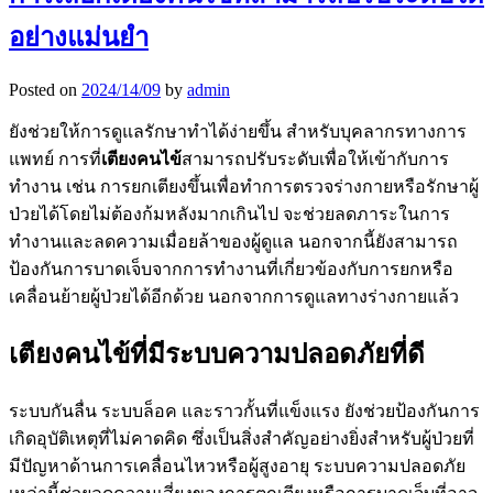
อย่างแม่นยำ
Posted on
2024/14/09
by
admin
ยังช่วยให้การดูแลรักษาทำได้ง่ายขึ้น สำหรับบุคลากรทางการ
แพทย์ การที่
เตียงคนไข้
สามารถปรับระดับเพื่อให้เข้ากับการ
ทำงาน เช่น การยกเตียงขึ้นเพื่อทำการตรวจร่างกายหรือรักษาผู้
ป่วยได้โดยไม่ต้องก้มหลังมากเกินไป จะช่วยลดภาระในการ
ทำงานและลดความเมื่อยล้าของผู้ดูแล นอกจากนี้ยังสามารถ
ป้องกันการบาดเจ็บจากการทำงานที่เกี่ยวข้องกับการยกหรือ
เคลื่อนย้ายผู้ป่วยได้อีกด้วย นอกจากการดูแลทางร่างกายแล้ว
เตียงคนไข้ที่มีระบบความปลอดภัยที่ดี
ระบบกันลื่น ระบบล็อค และราวกั้นที่แข็งแรง ยังช่วยป้องกันการ
เกิดอุบัติเหตุที่ไม่คาดคิด ซึ่งเป็นสิ่งสำคัญอย่างยิ่งสำหรับผู้ป่วยที่
มีปัญหาด้านการเคลื่อนไหวหรือผู้สูงอายุ ระบบความปลอดภัย