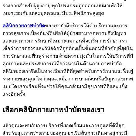
ร่างกายสำหรับผู้สูงอายุ ทุกโปรแกรมถูกออกแบบมาเพื่อให้
เหมาะสมกับแต่ละบุคคลและมีประสิทธิภาพสูงสุด
คลินิกกายภาพบำบัด
ของเรายังมีบริการให้คำปรึกษาและการ
ตรวจสุขภาพเบื้องต้นฟรี เพื่อให้ผู้ป่วยสามารถทราบถึงปัญหา
และแนวทางการรักษาที่เหมาะสมก่อนที่จะเริ่มการรักษา เรา
เชื่อว่าการตรวจและวินิจฉัยที่ถูกต้องเป็นขั้นตอนที่สำคัญที่สุดใน
การรักษาและฟื้นฟูร่างกาย ด้วยความมุ่งมั่นในการให้บริการที่มี
คุณภาพและประสบการณ์ที่ยาวนานในด้านกายภาพบำบัด
คลินิกของเราจึงเป็นทางเลือกที่ดีที่สุดสำหรับการรักษาและฟื้นฟู
ร่างกายของคุณ ไม่ว่าคุณจะมีอาการบาดเจ็บหรือปัญหาสุขภาพ
แบบใด เราพร้อมที่จะช่วยให้คุณกลับมามีสุขภาพที่ดีและแข็ง
แรงอีกครั้ง
เลือกคลินิกกายภาพบำบัดของเรา
แล้วคุณจะพบกับการบริการที่ยอดเยี่ยมและการดูแลที่ดีที่สุด
สำหรับสุขภาพร่างกายของคุณ มาเริ่มต้นการเดินทางสู่การมี