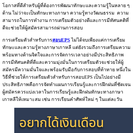
โอกาสที่ดีสำหรับผู้ที่ต้องการพัฒนาทักษะและความรู้ในหลาย ๆ
ด้าน ไม่ว่าจะเป็นทักษะทางภาษา ความรู้ทางวัฒนธรรม ความ
สามารถในการทำงาน การเตรียมตัวอย่างดีและการมีทัศนคติที่
ดีจะช่วยให้ผู้สมัครสามารถผ่านการสอบ
การเตรียมตัวสำหรับการ
สอบEPS
ไม่ได้จบเพียงแค่การเตรียม
ทักษะและความรู้ทางภาษาเกาหลี แต่ยังรวมถึงการเตรียมความ
พร้อมทางด้านจิตใจและการจัดการเวลาอย่างมีประสิทธิภาพ
การมีทัศนคติที่ดีและความมุ่งมั่นในการเตรียมตัวจะช่วยให้ผู้
สมัครมีความมั่นใจและพร้อมรับมือกับการสอบที่ท้าทาย หนึ่งใน
วิธีที่ช่วยให้การเตรียมตัวสำหรับการสอบEPS เป็นไปอย่างมี
ประสิทธิภาพคือการจัดทำแผนการเรียนรู้และการฝึกฝนที่ชัดเจน
ผู้สมัครควรแบ่งเวลาในการเรียนรู้และฝึกฝนทักษะทางภาษา
เกาหลีให้เหมาะสม เช่น การเรียนคำศัพท์ใหม่ ๆ ในแต่ละวัน