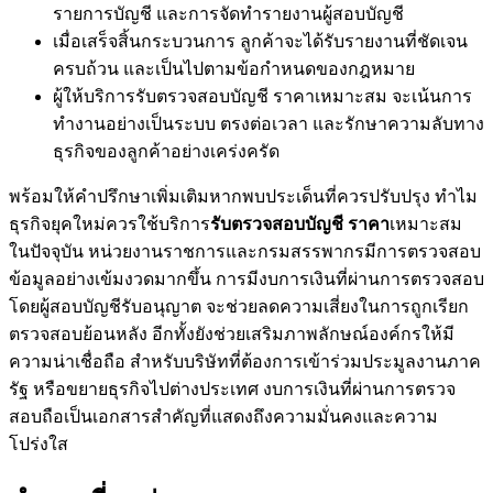
รายการบัญชี และการจัดทำรายงานผู้สอบบัญชี
เมื่อเสร็จสิ้นกระบวนการ ลูกค้าจะได้รับรายงานที่ชัดเจน
ครบถ้วน และเป็นไปตามข้อกำหนดของกฎหมาย
ผู้ให้บริการรับตรวจสอบบัญชี ราคาเหมาะสม จะเน้นการ
ทำงานอย่างเป็นระบบ ตรงต่อเวลา และรักษาความลับทาง
ธุรกิจของลูกค้าอย่างเคร่งครัด
พร้อมให้คำปรึกษาเพิ่มเติมหากพบประเด็นที่ควรปรับปรุง ทำไม
ธุรกิจยุคใหม่ควรใช้บริการ
รับตรวจสอบบัญชี ราคา
เหมาะสม
ในปัจจุบัน หน่วยงานราชการและกรมสรรพากรมีการตรวจสอบ
ข้อมูลอย่างเข้มงวดมากขึ้น การมีงบการเงินที่ผ่านการตรวจสอบ
โดยผู้สอบบัญชีรับอนุญาต จะช่วยลดความเสี่ยงในการถูกเรียก
ตรวจสอบย้อนหลัง อีกทั้งยังช่วยเสริมภาพลักษณ์องค์กรให้มี
ความน่าเชื่อถือ สำหรับบริษัทที่ต้องการเข้าร่วมประมูลงานภาค
รัฐ หรือขยายธุรกิจไปต่างประเทศ งบการเงินที่ผ่านการตรวจ
สอบถือเป็นเอกสารสำคัญที่แสดงถึงความมั่นคงและความ
โปร่งใส