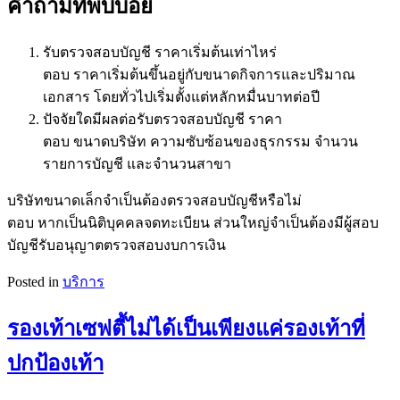
คำถามที่พบบ่อย
รับตรวจสอบบัญชี ราคาเริ่มต้นเท่าไหร่
ตอบ ราคาเริ่มต้นขึ้นอยู่กับขนาดกิจการและปริมาณ
เอกสาร โดยทั่วไปเริ่มตั้งแต่หลักหมื่นบาทต่อปี
ปัจจัยใดมีผลต่อรับตรวจสอบบัญชี ราคา
ตอบ ขนาดบริษัท ความซับซ้อนของธุรกรรม จำนวน
รายการบัญชี และจำนวนสาขา
บริษัทขนาดเล็กจำเป็นต้องตรวจสอบบัญชีหรือไม่
ตอบ หากเป็นนิติบุคคลจดทะเบียน ส่วนใหญ่จำเป็นต้องมีผู้สอบ
บัญชีรับอนุญาตตรวจสอบงบการเงิน
Posted in
บริการ
รองเท้าเซฟตี้ไม่ได้เป็นเพียงแค่รองเท้าที่
ปกป้องเท้า