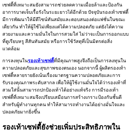
เซฟตี้ที่เหมาะสมยังสามารถช่วยลดความเมื่อยล้าและป้องกัน
อาการบาดเจ็บเรื้อรังในระยะยาวได้อีกด้วย ปัจจุบันรองเท้าเซฟตี้
มีการพัฒนาให้มีดีไซน์ทันสมัยและตอบสนองต่อแฟชั่นในขณะ
เดียวกัน ทำให้ผู้ใช้ไม่เพียงแต่ได้ความปลอดภัย แต่ยังได้ความ
สวยงามและความมั่นใจในการสวมใส่ ไม่ว่าจะเป็นการออกแบบ
ที่ดูเรียบหรู สีสันทันสมัย หรือการใช้วัสดุที่เป็นมิตรต่อสิ่ง
แวดล้อม
การลงทุนใน
รองเท้าเซฟตี้
ที่มีคุณภาพสูงจึงถือเป็นการลงทุนใน
ความปลอดภัยและสุขภาพของตนเอง นอกจากนี้ ผู้ผลิตรองเท้า
เซฟตี้หลายรายยังเน้นเรื่องมาตรฐานความปลอดภัยและการ
รับรองคุณภาพระดับสากล เพื่อให้ผู้ใช้งานมั่นใจได้ว่ารองเท้าที่
สวมใส่นั้นสามารถปกป้องเท้าได้อย่างแท้จริง การมีรองเท้า
เซฟตี้ที่เหมาะสมจึงเปรียบเสมือนการสร้างเกราะป้องกันชั้นดี
สำหรับผู้ทำงานทุกคน ทำให้สามารถทำงานได้อย่างมั่นใจและ
ปลอดภัยมากยิ่งขึ้น
รองเท้าเซฟตี้ยังช่วยเพิ่มประสิทธิภาพใน