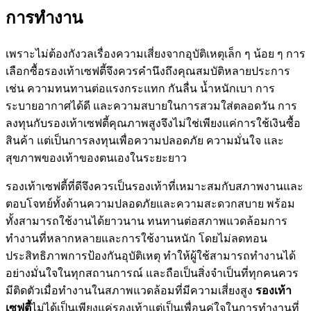
การทำงาน
เพราะไม่ต้องกังวลเรื่องความเสี่ยงจากอุบัติเหตุเล็ก ๆ น้อย ๆ การ
เลือกซื้อรองเท้าเซฟตี้จึงควรคำนึงถึงคุณสมบัติหลายประการ
เช่น ความทนทานต่อแรงกระแทก กันลื่น น้ำหนักเบา การ
ระบายอากาศได้ดี และความสบายในการสวมใส่ตลอดวัน การ
ลงทุนกับรองเท้าเซฟตี้คุณภาพสูงจึงไม่ใช่เพียงแค่การใช้เงินซื้อ
สินค้า แต่เป็นการลงทุนเพื่อความปลอดภัย ความมั่นใจ และ
สุขภาพของเท้าของตนเองในระยะยาว
รองเท้าเซฟตี้ที่ดีจึงควรเป็นรองเท้าที่เหมาะสมกับสภาพงานและ
ตอบโจทย์ทั้งด้านความปลอดภัยและความสะดวกสบาย พร้อม
ทั้งสามารถใช้งานได้ยาวนาน ทนทานต่อสภาพแวดล้อมการ
ทำงานที่หลากหลายและการใช้งานหนัก โดยไม่ลดทอน
ประสิทธิภาพการป้องกันอุบัติเหตุ ทำให้ผู้ใช้สามารถทำงานได้
อย่างมั่นใจในทุกสถานการณ์ และถือเป็นสิ่งจำเป็นที่ทุกคนควร
มีติดตัวเมื่อทำงานในสภาพแวดล้อมที่มีความเสี่ยงสูง
รองเท้า
เซฟตี้
ไม่ได้เป็นเพียงแค่รองเท้าแต่เป็นเพื่อนคู่ใจในการทำงานที่