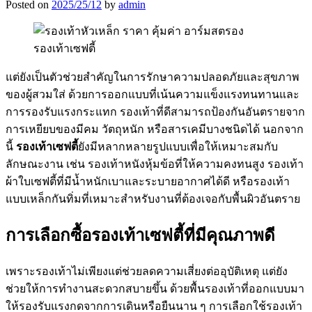
Posted on
2025/25/12
by
admin
แต่ยังเป็นตัวช่วยสำคัญในการรักษาความปลอดภัยและสุขภาพ
ของผู้สวมใส่ ด้วยการออกแบบที่เน้นความแข็งแรงทนทานและ
การรองรับแรงกระแทก รองเท้าที่ดีสามารถป้องกันอันตรายจาก
การเหยียบของมีคม วัตถุหนัก หรือสารเคมีบางชนิดได้ นอกจาก
นี้
รองเท้าเซฟตี้
ยังมีหลากหลายรูปแบบเพื่อให้เหมาะสมกับ
ลักษณะงาน เช่น รองเท้าหนังหุ้มข้อที่ให้ความคงทนสูง รองเท้า
ผ้าใบเซฟตี้ที่มีน้ำหนักเบาและระบายอากาศได้ดี หรือรองเท้า
แบบเหล็กกันทิ่มที่เหมาะสำหรับงานที่ต้องเจอกับพื้นผิวอันตราย
การเลือกซื้อรองเท้าเซฟตี้ที่มีคุณภาพดี
เพราะรองเท้าไม่เพียงแต่ช่วยลดความเสี่ยงต่ออุบัติเหตุ แต่ยัง
ช่วยให้การทำงานสะดวกสบายขึ้น ด้วยพื้นรองเท้าที่ออกแบบมา
ให้รองรับแรงกดจากการเดินหรือยืนนาน ๆ การเลือกใช้รองเท้า