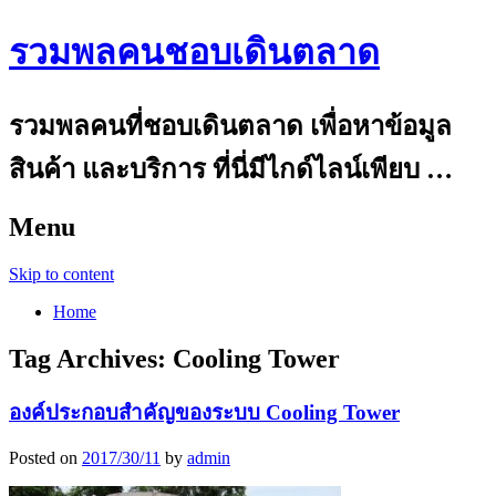
รวมพลคนชอบเดินตลาด
รวมพลคนที่ชอบเดินตลาด เพื่อหาข้อมูล
สินค้า และบริการ ที่นี่มีไกด์ไลน์เพียบ …
Menu
Skip to content
Home
Tag Archives:
Cooling Tower
องค์ประกอบสำคัญของระบบ Cooling Tower
Posted on
2017/30/11
by
admin