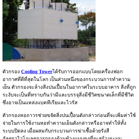
ตัวกรอง
Cooling Tower
ได้รับการออกแบบโดยเครื่องฟอก
อากาศที่ดีที่สุดในโลก เป็นส่วนหนึ่งของกระบวนการทำความ
เย็น ตัวกรองจะล้างสิ่งปนเปื้อนในอากาศในระบบอาคาร สิ่งที่ถูก
ระงับจะเป็นที่ทราบกันว่ามีและบรรจุสิ่งมีชีวิตขนาดเล็กที่มีชีวิต
ซึ่งอาจเป็นแหล่งแบคทีเรียและไวรัส
ตัวกรองหอถาวรช่วยขจัดสิ่งปนเปื้อนดังกล่าวก่อนที่จะเพิ่มค่าใช้
จ่ายในการใช้งานหอทำความเย็นดังกล่าวหรืออาจทำให้ทั้ง
ระบบปิดลง เมื่อผสมกับกระบวนการฆ่าเชื้อด้วยรังสี
อัลตราไวโอเลตการกรองด้านข้างแบบคงที่จะสร้างระบบ