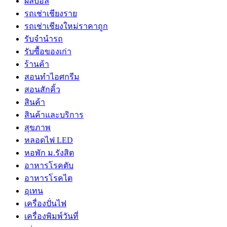
ผลบอล
รถเช่าเชียงราย
รถเช่าเชียงใหม่ราคาถูก
รับจำนำรถ
รับซื้อของเก่า
ร้านค้า
สอนทำไอศกรีม
สอนสักคิ้ว
สินค้า
สินค้าและบริการ
สุขภาพ
หลอดไฟ LED
หอพัก ม.รังสิต
อาหารโรคตับ
อาหารโรคไต
อุเทน
เครื่องปั่นไฟ
เครื่องพิมพ์วันที่