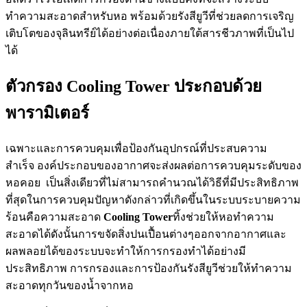
ทำความสะอาดสำหรับหอ พร้อมด้วยรังสียูวีที่ช่วยลดการเจริญ
เติบโตของจุลินทรีย์ได้อย่างต่อเนื่องภายใต้สารชีวภาพที่เป็นไป
ได้
ตัวกรอง Cooling Tower ประกอบด้วย
พารามิเตอร์
เฉพาะและการควบคุมเพื่อป้องกันอุปกรณ์ที่ประสบความ
สำเร็จ องค์ประกอบของอากาศจะส่งผลต่อการควบคุมระดับของ
หอคอย เป็นสิ่งเดียวที่ไม่สามารถคำนวณได้วิธีที่มีประสิทธิภาพ
ที่สุดในการควบคุมปัญหาดังกล่าวที่เกิดขึ้นในระบบระบายความ
ร้อนคือความสะอาด
Cooling Tower
ทิ้งช่วยให้หอทำความ
สะอาดได้ดังนั้นการขจัดสิ่งปนเปื้อนต่างๆออกจากอากาศและ
ผลพลอยได้ของระบบจะทำให้การกรองทำได้อย่างมี
ประสิทธิภาพ การกรองและการป้องกันรังสียูวีช่วยให้ทำความ
สะอาดทุกวันของน้ำจากหอ