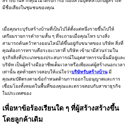
สร้างบ้านหากคุณไม่ได้รับการอ้างอิงส่วนบุคคลไปกับผู้สร้างที่
มีชื่อเสียงในชุมชนของคุณ
เมื่อคุณระบุรับสร้างบ้านที่เป็นไปได้ตั้งแต่หนึ่งรายขึ้นไปให้
เตรียมรายการคำถามสั้น ๆ ที่จะถามเมื่อคุณโทร บางสิ่ง
สามารถค้นคว้าทางออนไลน์ได้ขึ้นอยู่กับขนาดของ บริษัท สิ่งที่
คุณต้องการทราบคือระยะเวลาที่ บริษัท เข้ามามีส่วนร่วมใน
ธุรกิจสิ่งที่ประเภทของประสบการณ์ในอุตสาหกรรมนั้นมีอยู่และ
บริษัท เป็นผู้สร้างมืออาชีพเต็มเวลาหรือเพียงแค่ผู้สร้างนอกเวลา
เท่านั้น สุดท้ายตรวจสอบให้แน่ใจว่า
บริษัทรับสร้างบ้าน
มี
คุณสมบัติตรงตามข้อกำหนดด้านการออกใบอนุญาตและการ
เชื่อมโยงทั้งหมดในพื้นที่ของคุณและตรวจสอบกับสาขาธุรกิจ
ในประเทศของ
เพื่อหาข้อร้องเรียนใด ๆ ที่ผู้สร้างสร้างขึ้น
โดยลูกค้าเดิม