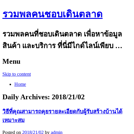
รวมพลคนชอบเดินตลาด
รวมพลคนที่ชอบเดินตลาด เพื่อหาข้อมูล
สินค้า และบริการ ที่นี่มีไกด์ไลน์เพียบ …
Menu
Skip to content
Home
Daily Archives:
2018/21/02
วิธีที่คุณสามารถคุยรายละเอียดกับผู้รับสร้างบ้านได้
เหมาะสม
Posted on
2018/21/02
by
admin