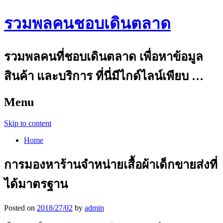
รวมพลคนชอบเดินตลาด
รวมพลคนที่ชอบเดินตลาด เพื่อหาข้อมูล
สินค้า และบริการ ที่นี่มีไกด์ไลน์เพียบ …
Menu
Skip to content
Home
การมองหาร้านจำหน่ายเสื้อผ้าเด็กขายส่งที่
ได้มาตรฐาน
Posted on
2018/27/02
by
admin