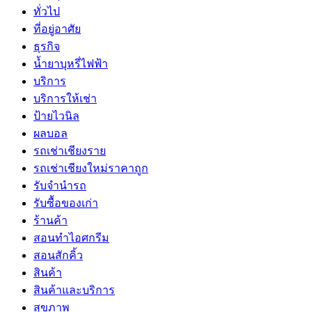
ทั่วไป
ที่อยู่อาศัย
ธุรกิจ
น้ำยาบุหรี่ไฟฟ้า
บริการ
บริการให้เช่า
ป้ายไวนิล
ผลบอล
รถเช่าเชียงราย
รถเช่าเชียงใหม่ราคาถูก
รับจำนำรถ
รับซื้อของเก่า
ร้านค้า
สอนทำไอศกรีม
สอนสักคิ้ว
สินค้า
สินค้าและบริการ
สุขภาพ