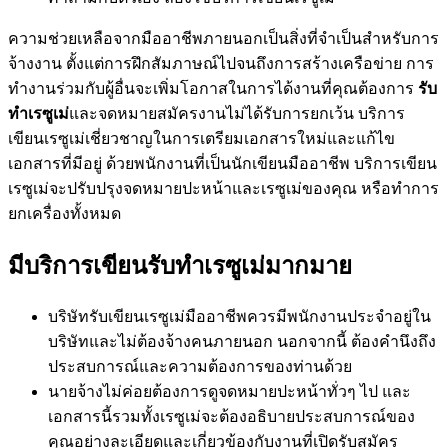
ความช่วยเหลือจากมืออาชีพภายนอกเป็นสิ่งที่จำเป็นสำหรับการ
จ้างงาน ตั้งแต่การฝึกสัมภาษณ์ไปจนถึงการสร้างเครือข่าย การ
ทำงานร่วมกับผู้อื่นจะเพิ่มโอกาสในการได้งานที่คุณต้องการ
รับ
ทำเรซูเม่
และจดหมายสมัครงานไม่ได้รับการยกเว้น บริการ
เขียนเรซูเม่เชี่ยวชาญในการเตรียมเอกสารใหม่และแก้ไข
เอกสารที่มีอยู่ ด้วยพนักงานที่เป็นนักเขียนมืออาชีพ บริการเขียน
เรซูเม่จะปรับปรุงจดหมายปะหน้าและเรซูเม่ของคุณ หรือทำการ
ยกเครื่องทั้งหมด
มีบริการเขียนรับทำเรซูเม่มากมาย
บริษัทรับเขียนเรซูเม่มืออาชีพควรมีพนักงานประจำอยู่ใน
บริษัทและไม่ต้องจ้างคนภายนอก นอกจากนี้ ต้องคำนึงถึง
ประสบการณ์และความต้องการของท่านด้วย
นายจ้างไม่ค่อยต้องการดูจดหมายปะหน้าทั่วๆ ไป และ
เอกสารนี้รวมทั้งเรซูเม่จะต้องอธิบายประสบการณ์ของ
คุณอย่างละเอียดและเกี่ยวข้องกับงานที่เปิดรับสมัคร