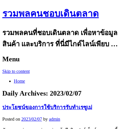
รวมพลคนชอบเดินตลาด
รวมพลคนที่ชอบเดินตลาด เพื่อหาข้อมูล
สินค้า และบริการ ที่นี่มีไกด์ไลน์เพียบ …
Menu
Skip to content
Home
Daily Archives:
2023/02/07
ประโยชน์ของการใช้บริการรับทำเรซูเม่
Posted on
2023/02/07
by
admin