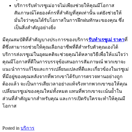
บริการรับทำเรซูเม่อาจไม่เพียงช่วยให้คุณมีโอกาส
สัมภาษณ์โดยองค์กรที่สำคัญที่สุดเท่านั้น แต่ยังช่วยให้
มั่นใจว่าคุณได้รับโอกาสในการฝึกฝนทักษะของคุณ ซึ่ง
เป็นสิ่งสำคัญอย่างยิ่ง
มีคุณสมบัติที่สำคัญบางประการของบริการ
รับทำเรซูเม่ ราคา
ที่
ดีซึ่งสามารถช่วยให้คุณเลือกอาชีพที่ดีสำหรับตัวคุณเองได้
บริการส่งเรซูเม่ในอุดมคติจะช่วยคุณได้หลายวิธีเพื่อให้แน่ใจว่า
คุณมีโอกาสที่ดีในการบรรจุข้อเสนอการสัมภาษณ์ พวกเขาจะ
แนะนำการแก้ไขและการเปลี่ยนแปลงที่ดีและเกี่ยวข้องในเรซูเม่
ที่มีอยู่ของคุณหลังจากที่พวกเขาได้รับการตรวจทานอย่างถูก
ต้องแล้ว จะเป็นการเสียเวลาอย่างแท้จริงหากพวกเขาขอให้คุณ
เปลี่ยนเรซูเม่ของคุณใหม่ทั้งหมด แทนที่พวกเขาจะเน้นย้ำใน
ส่วนที่สำคัญมากสำหรับคุณ และการเปิดรับใครจะทำให้คุณมี
โอกาส
Posted in
บริการ