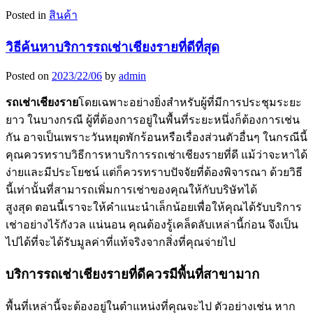
Posted in
สินค้า
วิธีค้นหาบริการรถเช่าเชียงรายที่ดีที่สุด
Posted on
2023/22/06
by
admin
รถเช่าเชียงราย
โดยเฉพาะอย่างยิ่งสำหรับผู้ที่มีการประชุมระยะ
ยาว ในบางกรณี ผู้ที่ต้องการอยู่ในพื้นที่ระยะหนึ่งก็ต้องการเช่น
กัน อาจเป็นเพราะวันหยุดพักร้อนหรือเรื่องส่วนตัวอื่นๆ ในกรณีนี้
คุณควรทราบวิธีการหาบริการรถเช่าเชียงรายที่ดี แม้ว่าจะหาได้
ง่ายและมีประโยชน์ แต่ก็ควรทราบปัจจัยที่ต้องพิจารณา ด้วยวิธี
นี้เท่านั้นที่สามารถเพิ่มการเช่าของคุณให้กับบริษัทได้
สูงสุด ตอนนี้เราจะให้คำแนะนำเล็กน้อยเพื่อให้คุณได้รับบริการ
เช่าอย่างไร้กังวล แน่นอน คุณต้องรู้เคล็ดลับเหล่านี้ก่อน จึงเป็น
ไปได้ที่จะได้รับมูลค่าที่แท้จริงจากสิ่งที่คุณจ่ายไป
บริการรถเช่าเชียงรายที่ดีควรมีพื้นที่สาขามาก
พื้นที่เหล่านี้จะต้องอยู่ในตำแหน่งที่คุณจะไป ตัวอย่างเช่น หาก