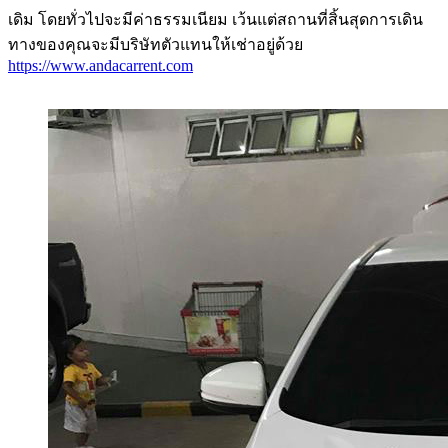
เดิม โดยทั่วไปจะมีค่าธรรมเนียม เว้นแต่สถานที่สิ้นสุดการเดิน
ทางของคุณจะมีบริษัทตัวแทนให้เช่าอยู่ด้วย
https://www.andacarrent.com