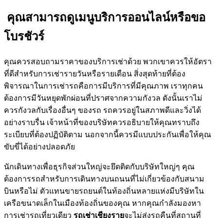
คุณสามารถดูเมนูบริการออนไลน์หรือขอ
โบรชัวร์
คุณควรสอบถามราคาของบริการเช่าด้วย พวกเขาควรให้อัตรา
ที่ดีสำหรับการเช่ารายวันหรือรายเดือน สิ่งสุดท้ายที่ต้อง
พิจารณาในการเช่ารถคือการมีบริการที่มีคุณภาพ เราทุกคน
ต้องการมีวันหยุดพักผ่อนที่ปราศจากความกังวล ดังนั้นเราไม่
ควรกังวลกับเรื่องอื่นๆ ของรถ รถควรอยู่ในสภาพดีและวิ่งได้
อย่างราบรื่น เจ้าหน้าที่ของบริษัทควรอธิบายให้คุณทราบถึง
ระเบียบที่ต้องปฏิบัติตาม นอกจากนี้ควรมีแบบประกันเพื่อให้คุณ
ขับขี่ได้อย่างปลอดภัย
นักเดินทางเพื่อธุรกิจส่วนใหญ่จะยึดติดกับบริษัทใหญ่ๆ คุณ
ต้องการรถสำหรับการเดินทางบนถนนที่ไม่เกี่ยวข้องกับสนาม
บินหรือไม่ ตัวแทนขายรถยนต์ในท้องถิ่นหลายแห่งมีบริษัทใน
เครือขนาดเล็กในเมืองท้องถิ่นของคุณ หากคุณกำลังมองหา
การเช่ารถเที่ยวเดียว
รถเช่าเชียงราย
จะไม่ส่งรถคืนที่สถานที่