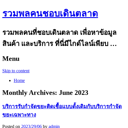
รวมพลคนชอบเดินตลาด
รวมพลคนที่ชอบเดินตลาด เพื่อหาข้อมูล
สินค้า และบริการ ที่นี่มีไกด์ไลน์เพียบ …
Menu
Skip to content
Home
Monthly Archives:
June 2023
บริการรับกำจัดขยะติดเชื้อแบบดั้งเดิมกับบริการกำจัด
ขยะเฉพาะทาง
Posted on
2023/29/06
by
admin