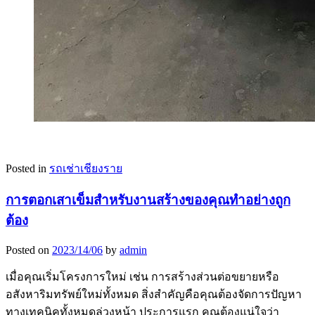
Posted in
รถเช่าเชียงราย
การตอกเสาเข็มสำหรับงานสร้างของคุณทำอย่างถูก
ต้อง
Posted on
2023/14/06
by
admin
เมื่อคุณเริ่มโครงการใหม่ เช่น การสร้างส่วนต่อขยายหรือ
อสังหาริมทรัพย์ใหม่ทั้งหมด สิ่งสำคัญคือคุณต้องจัดการปัญหา
ทางเทคนิคทั้งหมดล่วงหน้า ประการแรก คุณต้องแน่ใจว่า