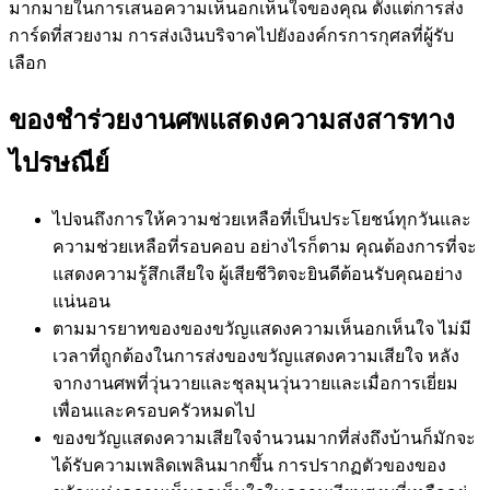
มากมายในการเสนอความเห็นอกเห็นใจของคุณ ตั้งแต่การส่ง
การ์ดที่สวยงาม การส่งเงินบริจาคไปยังองค์กรการกุศลที่ผู้รับ
เลือก
ของชำร่วยงานศพแสดงความสงสารทาง
ไปรษณีย์
ไปจนถึงการให้ความช่วยเหลือที่เป็นประโยชน์ทุกวันและ
ความช่วยเหลือที่รอบคอบ อย่างไรก็ตาม คุณต้องการที่จะ
แสดงความรู้สึกเสียใจ ผู้เสียชีวิตจะยินดีต้อนรับคุณอย่าง
แน่นอน
ตามมารยาทของของขวัญแสดงความเห็นอกเห็นใจ ไม่มี
เวลาที่ถูกต้องในการส่งของขวัญแสดงความเสียใจ หลัง
จากงานศพที่วุ่นวายและชุลมุนวุ่นวายและเมื่อการเยี่ยม
เพื่อนและครอบครัวหมดไป
ของขวัญแสดงความเสียใจจำนวนมากที่ส่งถึงบ้านก็มักจะ
ได้รับความเพลิดเพลินมากขึ้น การปรากฏตัวของของ