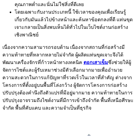
คุณภาพต่ำและนั่นไม่ใช่สิ่งที่ดีเลย
โดยเฉพาะกับงานประเภทนี้ ใช้เวลาของคุณเพื่อเรียนรู้
เกี่ยวกับมันแล้วไปข้างหน้าและค้นหาข้อตกลงที่ดี แท่นขุด
เจาะกลายเป็นสิ่งพบเห็นได้ทั่วไปในเว็บไซต์งานก่อสร้าง
เชิงพาณิชย์
เนื่องจากความสามารถรอบด้าน เนื่องจากสถานที่ก่อสร้างมี
ความท้าทายที่หลากหลายไม่จำกัด ผู้ผลิตแท่นขุดเจาะจึงได้
พัฒนาเครื่องจักรที่ก้าวหน้าทางเทคนิค
ตอกเสาเข็ม
ซึ่งช่วยให้ผู้
จัดการไซต์และผู้รับเหมาช่วงมีตัวเลือกมากมายเพื่ออำนวย
ความสะดวกในการแก้ปัญหาที่รวดเร็วในเวลาที่สำคัญ ต่างจาก
โครงการที่ตั้งอยู่บนพื้นที่โล่งกว้าง ผู้จัดการโครงการก่อสร้าง
ปรับปรุงต้องคำนึงถึงตัวแปรที่มีอยู่มากมาย ความท้าทายในการ
ปรับปรุงอาจรวมถึงไซต์งานที่มีการเข้าถึงจำกัด พื้นที่เหนือศีรษะ
จำกัด พื้นที่คับแคบ และความจำเป็นที่ธุรกิจ