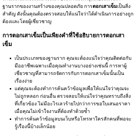
ฐานรากของงานสร้างของคุณปลอดภัย การ
ตอกเสาเข็ม
เป็นสิ่ง
สำคัญ ดังนั้นคุณต้องตรวจสอบให้แน่ใจว่าได้ดำเนินการอย่างถูก
ต้องและโดยผู้เชี่ยวชาญ
การตอกเสาเข็มเป็นเพียงคำที่ใช้อธิบายการตอกเสา
เข็ม
เป็นประเภทของฐานราก คุณจะต้องแน่ใจว่าคุณติดต่อกับ
มืออาชีพเฉพาะเมื่อคุณทำงานบางอย่างเช่นนี้ การหาผู้
เชี่ยวชาญที่สามารถจัดการกับการตอกเสาเข็มนั้นเป็น
เรื่องง่าย
แต่คุณจะต้องทำการค้นคว้าข้อมูลเพื่อให้แน่ใจว่าคุณจะ
ไม่ถูกหลอก ก่อนอื่น ตรวจสอบให้แน่ใจว่าคุณทราบถึงสิ่ง
ที่เกี่ยวข้อง ไม่มีอะไรเลวร้ายไปกว่าการขอใบเสนอราคา
เมื่อคุณไม่เข้าใจงานที่ต้องทำด้วยซ้ำ
ทำการค้นคว้าข้อมูลบนเว็บหรือโทรหาใครสักคนที่พอจะ
รู้เรื่องนี้บ้างเล็กน้อย