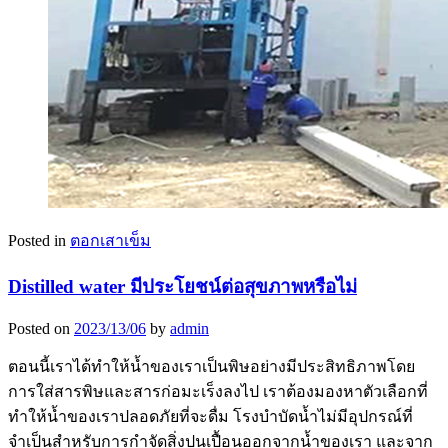
Posted in
ตอกเสาเข็ม
Distilled water มีประโยชน์ต่อสุขภาพหรือไม่
Posted on
2023/13/06
by
admin
ตอนนี้เราได้ทำให้น้ำของเราเป็นพิษอย่างมีประสิทธิภาพโดย
การใส่สารพิษและสารก่อมะเร็งลงไป เราต้องมองหาตัวเลือกที่
ทำให้น้ำของเราปลอดภัยที่จะดื่ม โรงบำบัดน้ำไม่มีอุปกรณ์ที่
จำเป็นสำหรับการกำจัดสิ่งปนเปื้อนออกจากน้ำของเรา และจาก