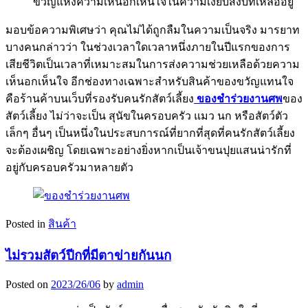
ขวัญแห่งความเห็นอกเห็นใจในความเงียบสงบที่เหลืออยู่
มอบข้อความพิเศษว่า คุณไม่ได้ถูกลืมในความเป็นจริง มารยาท
บางคนกล่าวว่า ในช่วงเวลาใดเวลาหนึ่งภายในปีแรกของการ
เสียชีวิตเป็นเวลาที่เหมาะสมในการส่งความช่วยเหลือด้วยความ
เห็นอกเห็นใจ อีกช่องทางเฉพาะสำหรับสินค้าของขวัญแทนใจ
คือร้านค้าบนเว็บที่รองรับคนรักสัตว์เลี้ยง
ของชำร่วยงานศพ
ของ
สัตว์เลี้ยง ไม่ว่าจะเป็น สุนัขในครอบครัว แมว นก หรือสัตว์ตัว
เล็กๆ อื่นๆ เป็นหนึ่งในประสบการณ์ที่ยากที่สุดที่คนรักสัตว์เลี้ยง
จะต้องเผชิญ โดยเฉพาะอย่างยิ่งหากเป็นเจ้าขนปุยแสนน่ารักที่
อยู่กับครอบครัวมาหลายตัว
Posted in
สินค้า
ไม่รวมสัตว์ปีกที่มีตาข่ายกันนก
Posted on
2023/26/06
by
admin