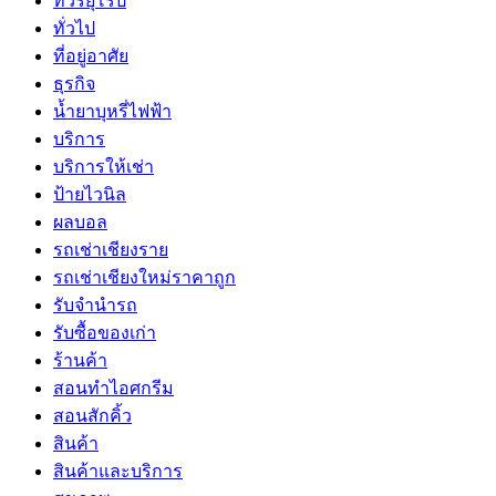
ทัวร์ยุโรป
ทั่วไป
ที่อยู่อาศัย
ธุรกิจ
น้ำยาบุหรี่ไฟฟ้า
บริการ
บริการให้เช่า
ป้ายไวนิล
ผลบอล
รถเช่าเชียงราย
รถเช่าเชียงใหม่ราคาถูก
รับจำนำรถ
รับซื้อของเก่า
ร้านค้า
สอนทำไอศกรีม
สอนสักคิ้ว
สินค้า
สินค้าและบริการ