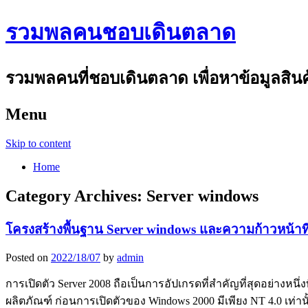
รวมพลคนชอบเดินตลาด
รวมพลคนที่ชอบเดินตลาด เพื่อหาข้อมูลสินค้า
Menu
Skip to content
Home
Category Archives:
Server windows
โครงสร้างพื้นฐาน Server windows และความก้าวหน้าท
Posted on
2022/18/07
by
admin
การเปิดตัว Server 2008 ถือเป็นการอัปเกรดที่สำคัญที่สุดอย่างหน
ผลิตภัณฑ์ ก่อนการเปิดตัวของ Windows 2000 มีเพียง NT 4.0 เท่านั