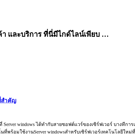
 และบริการ ที่นี่มีไกด์ไลน์เพียบ …
ี่สำคัญ
ึ่งที่ Server windows ได้ทำกับสายซอฟต์แวร์ของเซิร์ฟเวอร์ บางที
้นที่พร้อมใช้งานServer windowsสำหรับเซิร์ฟเวอร์เทคโนโลยีใหม่ที่ม