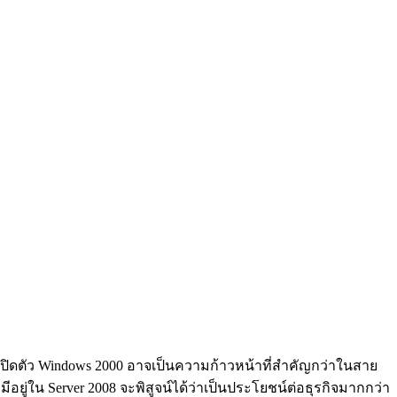
การเปิดตัว Windows 2000 อาจเป็นความก้าวหน้าที่สำคัญกว่าในสาย
ีอยู่ใน Server 2008 จะพิสูจน์ได้ว่าเป็นประโยชน์ต่อธุรกิจมากกว่า