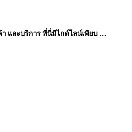
 และบริการ ที่นี่มีไกด์ไลน์เพียบ …