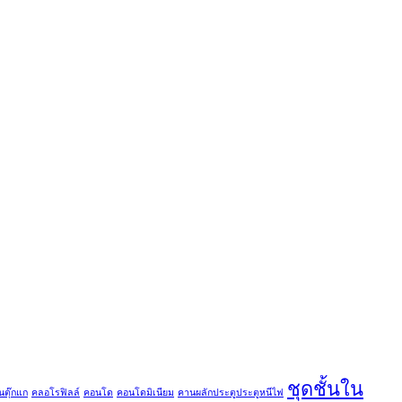
ชุดชั้นใน
นตุ๊กแก
คลอโรฟิลล์
คอนโด
คอนโดมิเนียม
คานผลักประตูประตูหนีไฟ