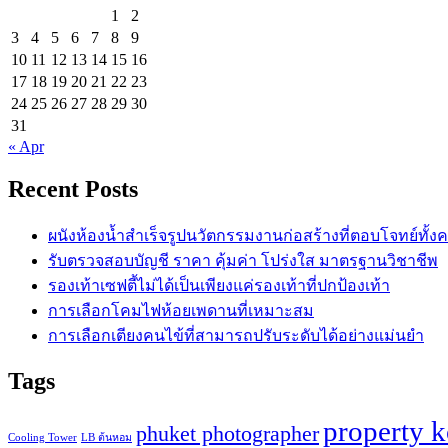
1
2
3
4
5
6
7
8
9
10
11
12
13
14
15
16
17
18
19
20
21
22
23
24
25
26
27
28
29
30
31
« Apr
Recent Posts
ผนังห้องน้ำสำเร็จรูปนวัตกรรมงานก่อสร้างที่ตอบโจทย์ทั้ง
รับตรวจสอบบัญชี ราคา คุ้มค่า โปร่งใส มาตรฐานวิชาชีพ
รองเท้าเซฟตี้ไม่ได้เป็นเพียงแค่รองเท้าที่ปกป้องเท้า
การเลือกโคมไฟห้อยเพดานที่เหมาะสม
การเลือกเตียงคนไข้ที่สามารถปรับระดับได้อย่างแม่นยำ
Tags
property 
phuket photographer
Cooling Tower
LB ต้นหอม