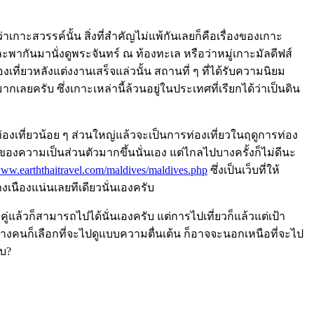
าเกาะสวรรค์นั้น สิ่งที่สำคัญไม่แพ้กันเลยก็คือเรื่องของเกาะ
และพากันมานั่งดูพระจันทร์ ณ ท้องทะเล หรือว่าหมู่เกาะมัลดีฟส์
่องเที่ยวหลังแต่งงานเสร็จแล่วนั้น สถานที่ ๆ ที่ได้รับความนิยม
กเลยครับ ซึ่งเกาะเหล่านี้ล้วนอยู่ในประเทศที่เรียกได้ว่าเป็นดิน
นักท่องเที่ยวน้อย ๆ ส่วนใหญ่แล้วจะเป็นการท่องเที่ยวในฤดูการท่อง
องของความเป็นส่วนตัวมากขึ้นนั่นเอง แต่ไกลไปบางครั้งก็ไม่ดีนะ
www.earththaitravel.com/maldives/maldives.php
ซึ่งเป็นเว็บที่ให้
างเนืองแน่นเลยทีเดียวนั่นเองครับ
่แล้วก็สามารถไปได้นั่นเองครับ แต่การไปเที่ยวก็แล้วแต่เป้า
างคนก็เลือกที่จะไปดูแบบความตื่นเต้น ก็อาจจะนอกเหนือที่จะไป
ับ?