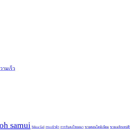
ความเร็ว
koh samui
Silica Gel
กระเป๋าผ้า
การรับลงโฆษณา
ขายคอนโดมิเนียม
ขายเมจิกเทปตี