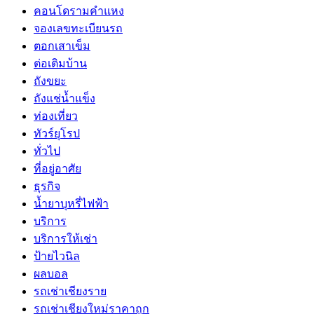
คอนโดรามคำแหง
จองเลขทะเบียนรถ
ตอกเสาเข็ม
ต่อเติมบ้าน
ถังขยะ
ถังแช่น้ำแข็ง
ท่องเที่ยว
ทัวร์ยุโรป
ทั่วไป
ที่อยู่อาศัย
ธุรกิจ
น้ำยาบุหรี่ไฟฟ้า
บริการ
บริการให้เช่า
ป้ายไวนิล
ผลบอล
รถเช่าเชียงราย
รถเช่าเชียงใหม่ราคาถูก