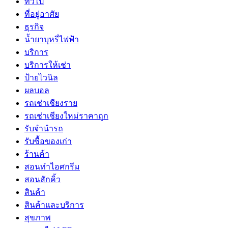
ทั่วไป
ที่อยู่อาศัย
ธุรกิจ
น้ำยาบุหรี่ไฟฟ้า
บริการ
บริการให้เช่า
ป้ายไวนิล
ผลบอล
รถเช่าเชียงราย
รถเช่าเชียงใหม่ราคาถูก
รับจำนำรถ
รับซื้อของเก่า
ร้านค้า
สอนทำไอศกรีม
สอนสักคิ้ว
สินค้า
สินค้าและบริการ
สุขภาพ