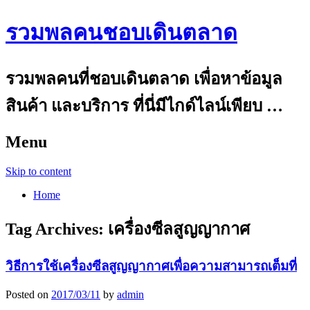
รวมพลคนชอบเดินตลาด
รวมพลคนที่ชอบเดินตลาด เพื่อหาข้อมูล
สินค้า และบริการ ที่นี่มีไกด์ไลน์เพียบ …
Menu
Skip to content
Home
Tag Archives:
เครื่องซีลสูญญากาศ
วิธีการใช้เครื่องซีลสูญญากาศเพื่อความสามารถเต็มที่
Posted on
2017/03/11
by
admin