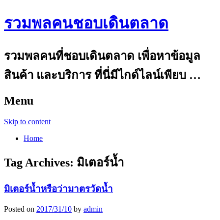
รวมพลคนชอบเดินตลาด
รวมพลคนที่ชอบเดินตลาด เพื่อหาข้อมูล
สินค้า และบริการ ที่นี่มีไกด์ไลน์เพียบ …
Menu
Skip to content
Home
Tag Archives:
มิเตอร์น้ำ
มิเตอร์น้ำหรือว่ามาตรวัดน้ำ
Posted on
2017/31/10
by
admin