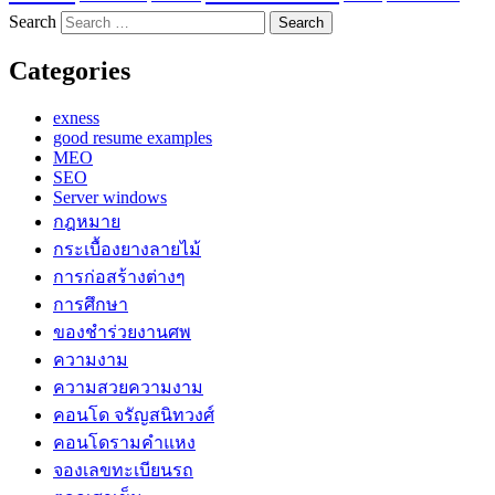
Search
Categories
exness
good resume examples
MEO
SEO
Server windows
กฎหมาย
กระเบื้องยางลายไม้
การก่อสร้างต่างๆ
การศึกษา
ของชำร่วยงานศพ
ความงาม
ความสวยความงาม
คอนโด จรัญสนิทวงศ์
คอนโดรามคำแหง
จองเลขทะเบียนรถ