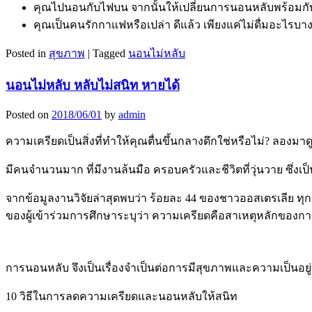
คุณไปนอนกับไฟบน จากนั้นให้เปลี่ยนการนอนหลับพร้อมกับ
คุณเป็นคนรักกาแฟหรือเปล่า ดีแล้ว เพียงแค่ไม่ดื่มอะไรบ
Posted in
สุขภาพ
|
Tagged
นอนไม่หลับ
นอนไม่หลับ หลับไม่สนิท หายได้
Posted on
2018/06/01
by
admin
ความเครียดเป็นสิ่งที่ทำให้คุณตื่นขึ้นกลางดึกใช่หรือไม่? ลอง
มีคนจำนวนมาก ที่มีงานล้นมือ ครอบครัวและชีวิตที่วุ่นวาย ซึ่งเป็น
จากข้อมูลงานวิจัยล่าสุดพบว่า ร้อยละ 44 ของชาวออสเตรเลีย 
ของผู้เข้าร่วมการศึกษาระบุว่า ความเครียดคือสาเหตุหลักขอ
การนอนหลับ จึงเป็นเรื่องจำเป็นต่อการมีสุขภาพและความเป็นอยู่ท
10 วิธีในการลดความเครียดและนอนหลับให้สนิท