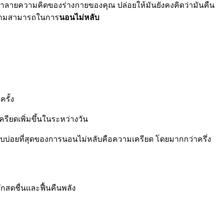
ทำลายความคิดของร่างกายของคุณ ปล่อยให้มันยังคงคิดว่ามันคืน
ียความสามารถในการ
นอนไม่หลับ
รั้ง
ียดเพิ่มขึ้นในระหว่างวัน
ี่พบบ่อยที่สุดของการนอนไม่หลับคือความเครียด โดยมากกว่าครึ่ง
ึกสดชื่นและฟื้นคืนพลัง