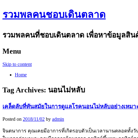
รวมพลคนชอบเดินตลาด
รวมพลคนที่ชอบเดินตลาด เพื่อหาข้อมูลสินค้า
Menu
Skip to content
Home
Tag Archives:
นอนไม่หลับ
เคล็ดลับที่ทันสมัยในการดูแลโรคนอนไม่หลับอย่างเหม
Posted on
2018/11/02
by
admin
จินตนาการ คุณเคยมีอาการที่เกิดรอบตัวเป็นเวลานานตลอดทั้งวันซ