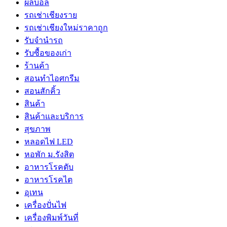
ผลบอล
รถเช่าเชียงราย
รถเช่าเชียงใหม่ราคาถูก
รับจำนำรถ
รับซื้อของเก่า
ร้านค้า
สอนทำไอศกรีม
สอนสักคิ้ว
สินค้า
สินค้าและบริการ
สุขภาพ
หลอดไฟ LED
หอพัก ม.รังสิต
อาหารโรคตับ
อาหารโรคไต
อุเทน
เครื่องปั่นไฟ
เครื่องพิมพ์วันที่