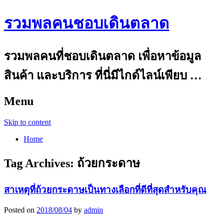
รวมพลคนชอบเดินตลาด
รวมพลคนที่ชอบเดินตลาด เพื่อหาข้อมูล
สินค้า และบริการ ที่นี่มีไกด์ไลน์เพียบ …
Menu
Skip to content
Home
Tag Archives:
ถ้วยกระดาษ
สาเหตุที่ถ้วยกระดาษเป็นทางเลือกที่ดีที่สุดสำหรับคุณ
Posted on
2018/08/04
by
admin