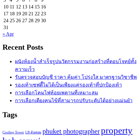
10
11
12
13
14
15
16
17
18
19
20
21
22
23
24
25
26
27
28
29
30
31
« Apr
Recent Posts
ผนังห้องน้ำสำเร็จรูปนวัตกรรมงานก่อสร้างที่ตอบโจทย์ทั้ง
ความเร็ว
รับตรวจสอบบัญชี ราคา คุ้มค่า โปร่งใส มาตรฐานวิชาชีพ
รองเท้าเซฟตี้ไม่ได้เป็นเพียงแค่รองเท้าที่ปกป้องเท้า
การเลือกโคมไฟห้อยเพดานที่เหมาะสม
การเลือกเตียงคนไข้ที่สามารถปรับระดับได้อย่างแม่นยำ
Tags
property
phuket photographer
Cooling Tower
LB ต้นหอม