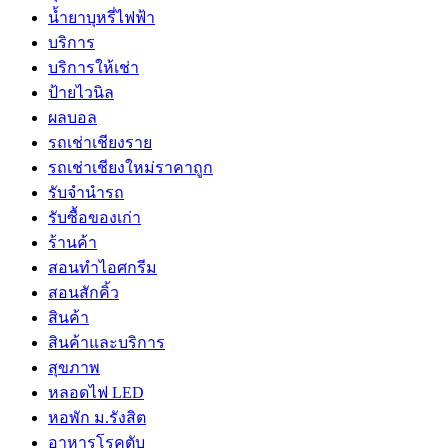
น้ำยาบุหรี่ไฟฟ้า
บริการ
บริการให้เช่า
ป้ายไวนิล
ผลบอล
รถเช่าเชียงราย
รถเช่าเชียงใหม่ราคาถูก
รับจำนำรถ
รับซื้อของเก่า
ร้านค้า
สอนทำไอศกรีม
สอนสักคิ้ว
สินค้า
สินค้าและบริการ
สุขภาพ
หลอดไฟ LED
หอพัก ม.รังสิต
อาหารโรคตับ