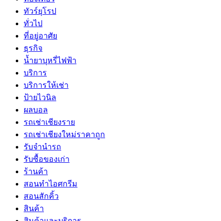
ทัวร์ยุโรป
ทั่วไป
ที่อยู่อาศัย
ธุรกิจ
น้ำยาบุหรี่ไฟฟ้า
บริการ
บริการให้เช่า
ป้ายไวนิล
ผลบอล
รถเช่าเชียงราย
รถเช่าเชียงใหม่ราคาถูก
รับจำนำรถ
รับซื้อของเก่า
ร้านค้า
สอนทำไอศกรีม
สอนสักคิ้ว
สินค้า
สินค้าและบริการ