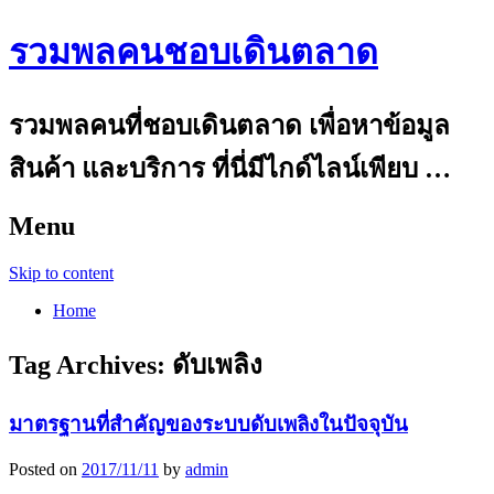
รวมพลคนชอบเดินตลาด
รวมพลคนที่ชอบเดินตลาด เพื่อหาข้อมูล
สินค้า และบริการ ที่นี่มีไกด์ไลน์เพียบ …
Menu
Skip to content
Home
Tag Archives:
ดับเพลิง
มาตรฐานที่สำคัญของระบบดับเพลิงในปัจจุบัน
Posted on
2017/11/11
by
admin