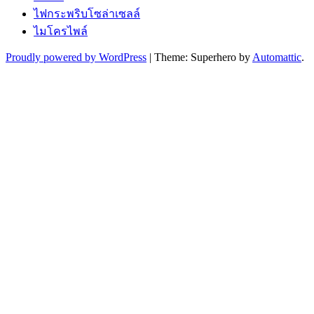
ไฟกระพริบโซล่าเซลล์
ไมโครไพล์
Proudly powered by WordPress
|
Theme: Superhero by
Automattic
.