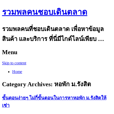
รวมพลคนชอบเดินตลาด
รวมพลคนที่ชอบเดินตลาด เพื่อหาข้อมูล
สินค้า และบริการ ที่นี่มีไกด์ไลน์เพียบ …
Menu
Skip to content
Home
Category Archives:
หอพัก ม.รังสิต
ขั้นตอนง่ายๆ ไม่กี่ขั้นตอนในการหาหอพัก ม.รังสิตให้
เช่า