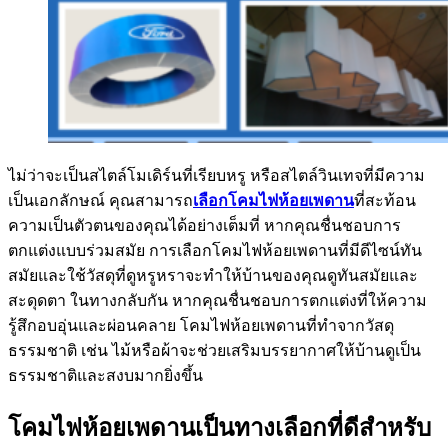
ไม่ว่าจะเป็นสไตล์โมเดิร์นที่เรียบหรู หรือสไตล์วินเทจที่มีความ
เป็นเอกลักษณ์ คุณสามารถ
เลือกโคมไฟห้อยเพดาน
ที่สะท้อน
ความเป็นตัวตนของคุณได้อย่างเต็มที่ หากคุณชื่นชอบการ
ตกแต่งแบบร่วมสมัย การเลือกโคมไฟห้อยเพดานที่มีดีไซน์ทัน
สมัยและใช้วัสดุที่ดูหรูหราจะทำให้บ้านของคุณดูทันสมัยและ
สะดุดตา ในทางกลับกัน หากคุณชื่นชอบการตกแต่งที่ให้ความ
รู้สึกอบอุ่นและผ่อนคลาย โคมไฟห้อยเพดานที่ทำจากวัสดุ
ธรรมชาติ เช่น ไม้หรือผ้าจะช่วยเสริมบรรยากาศให้บ้านดูเป็น
ธรรมชาติและสงบมากยิ่งขึ้น
โคมไฟห้อยเพดานเป็นทางเลือกที่ดีสำหรับ