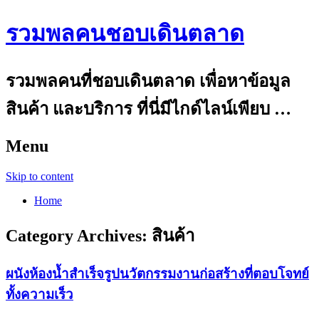
รวมพลคนชอบเดินตลาด
รวมพลคนที่ชอบเดินตลาด เพื่อหาข้อมูล
สินค้า และบริการ ที่นี่มีไกด์ไลน์เพียบ …
Menu
Skip to content
Home
Category Archives:
สินค้า
ผนังห้องน้ำสำเร็จรูปนวัตกรรมงานก่อสร้างที่ตอบโจทย์
ทั้งความเร็ว