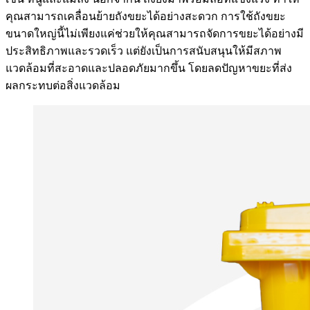
คุณสามารถเคลื่อนย้ายถังขยะได้อย่างสะดวก การใช้ถังขยะ
ขนาดใหญ่นี้ไม่เพียงแค่ช่วยให้คุณสามารถจัดการขยะได้อย่างมี
ประสิทธิภาพและรวดเร็ว แต่ยังเป็นการสนับสนุนให้มีสภาพ
แวดล้อมที่สะอาดและปลอดภัยมากขึ้น โดยลดปัญหาขยะที่ส่ง
ผลกระทบต่อสิ่งแวดล้อม