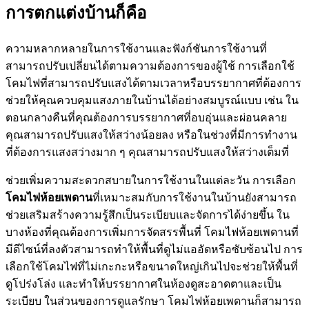
การตกแต่งบ้านก็คือ
ความหลากหลายในการใช้งานและฟังก์ชันการใช้งานที่
สามารถปรับเปลี่ยนได้ตามความต้องการของผู้ใช้ การเลือกใช้
โคมไฟที่สามารถปรับแสงได้ตามเวลาหรือบรรยากาศที่ต้องการ
ช่วยให้คุณควบคุมแสงภายในบ้านได้อย่างสมบูรณ์แบบ เช่น ใน
ตอนกลางคืนที่คุณต้องการบรรยากาศที่อบอุ่นและผ่อนคลาย
คุณสามารถปรับแสงให้สว่างน้อยลง หรือในช่วงที่มีการทำงาน
ที่ต้องการแสงสว่างมาก ๆ คุณสามารถปรับแสงให้สว่างเต็มที่
ช่วยเพิ่มความสะดวกสบายในการใช้งานในแต่ละวัน การเลือก
โคมไฟห้อยเพดาน
ที่เหมาะสมกับการใช้งานในบ้านยังสามารถ
ช่วยเสริมสร้างความรู้สึกเป็นระเบียบและจัดการได้ง่ายขึ้น ใน
บางห้องที่คุณต้องการเพิ่มการจัดสรรพื้นที่ โคมไฟห้อยเพดานที่
มีดีไซน์ที่ลงตัวสามารถทำให้พื้นที่ดูไม่แออัดหรือซับซ้อนไป การ
เลือกใช้โคมไฟที่ไม่เกะกะหรือขนาดใหญ่เกินไปจะช่วยให้พื้นที่
ดูโปร่งโล่ง และทำให้บรรยากาศในห้องดูสะอาดตาและเป็น
ระเบียบ ในส่วนของการดูแลรักษา โคมไฟห้อยเพดานก็สามารถ