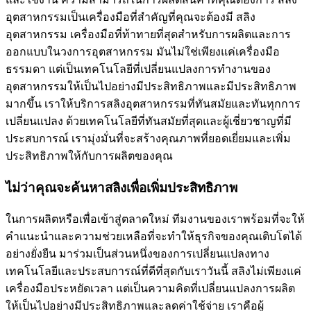
อุตสาหกรรมเป็นเครื่องมือที่สำคัญที่คุณจะต้องมี สลิง
อุตสาหกรรม เครื่องมือที่ท้าทายที่สุดสำหรับการผลิตและการ
ออกแบบในวงการอุตสาหกรรม มันไม่ใช่เพียงแค่เครื่องมือ
ธรรมดา แต่เป็นเทคโนโลยีที่เปลี่ยนแปลงการทำงานของ
อุตสาหกรรมให้เป็นไปอย่างมีประสิทธิภาพและมีประสิทธิภาพ
มากขึ้น เราให้บริการสลิงอุตสาหกรรมที่ทันสมัยและทันทุกการ
เปลี่ยนแปลง ด้วยเทคโนโลยีที่ทันสมัยที่สุดและผู้เชี่ยวชาญที่มี
ประสบการณ์ เรามุ่งมั่นที่จะสร้างคุณภาพที่ยอดเยี่ยมและเพิ่ม
ประสิทธิภาพให้กับการผลิตของคุณ
ไม่ว่าคุณจะค้นหาสลิงเพื่อเพิ่มประสิทธิภาพ
ในการผลิตหรือเพื่อเข้าสู่ตลาดใหม่ ทีมงานของเราพร้อมที่จะให้
คำแนะนำและความช่วยเหลือที่จะทำให้ธุรกิจของคุณเติบโตได้
อย่างยั่งยืน มาร่วมเป็นส่วนหนึ่งของการเปลี่ยนแปลงทาง
เทคโนโลยีและประสบการณ์ที่ดีที่สุดกับเราวันนี้ สลิงไม่เพียงแค่
เครื่องมือประหยัดเวลา แต่เป็นความคิดที่เปลี่ยนแปลงการผลิต
ให้เป็นไปอย่างมีประสิทธิภาพและลดค่าใช้จ่าย เราคือผู้