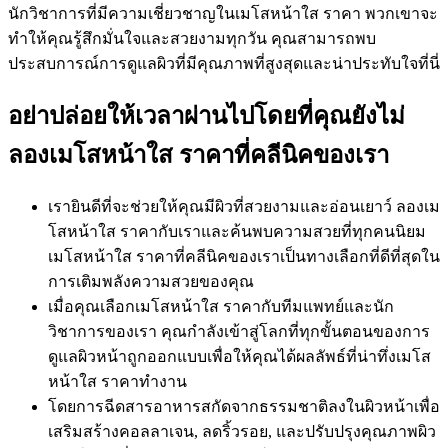
นักวิชาการที่มีความเชี่ยวชาญในเมโสหน้าใส ราคา พวกเขาจะ
ทำให้คุณรู้สึกมั่นใจและสวยงามทุกวัน คุณสามารถพบ
ประสบการณ์การดูแลผิวที่มีคุณภาพที่สูงสุดและน่าประทับใจที่นี่
อย่าปล่อยให้เวลาผ่านไปโดยที่คุณยังไม่
ลองเมโสหน้าใส ราคาที่คลีนิคของเรา
เรายินดีที่จะช่วยให้คุณมีผิวที่สวยงามและอ่อนเยาว์ ลองเม
โสหน้าใส ราคากับเราและค้นพบความสวยที่ทุกคนนิยม
เมโสหน้าใส ราคาที่คลีนิคของเราเป็นทางเลือกที่ดีที่สุดใน
การเติมพลังความสวยของคุณ
เมื่อคุณเลือกเมโสหน้าใส ราคากับทีมแพทย์และนัก
วิชาการของเรา คุณกำลังเข้าสู่โลกที่ทุกขั้นตอนของการ
ดูแลผิวหน้าถูกออกแบบเพื่อให้คุณได้ผลลัพธ์ที่น่าทึ่งเมโส
หน้าใส ราคาทำงาน
โดยการฉีดสารอาหารสกัดจากธรรมชาติลงในผิวหน้าเพื่อ
เสริมสร้างคอลลาเจน, ลดริ้วรอย, และปรับปรุงคุณภาพผิว