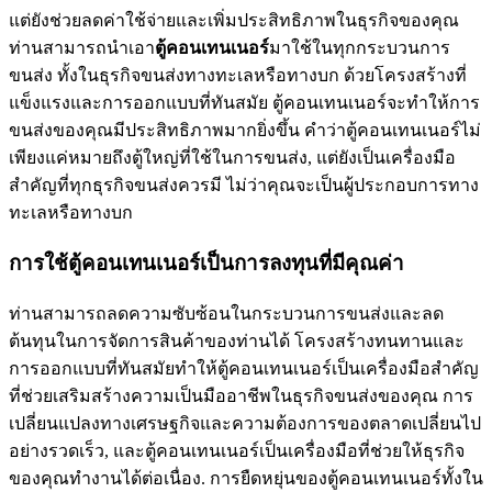
แต่ยังช่วยลดค่าใช้จ่ายและเพิ่มประสิทธิภาพในธุรกิจของคุณ
ท่านสามารถนำเอา
ตู้คอนเทนเนอร์
มาใช้ในทุกกระบวนการ
ขนส่ง ทั้งในธุรกิจขนส่งทางทะเลหรือทางบก ด้วยโครงสร้างที่
แข็งแรงและการออกแบบที่ทันสมัย ตู้คอนเทนเนอร์จะทำให้การ
ขนส่งของคุณมีประสิทธิภาพมากยิ่งขึ้น คำว่าตู้คอนเทนเนอร์ไม่
เพียงแค่หมายถึงตู้ใหญ่ที่ใช้ในการขนส่ง, แต่ยังเป็นเครื่องมือ
สำคัญที่ทุกธุรกิจขนส่งควรมี ไม่ว่าคุณจะเป็นผู้ประกอบการทาง
ทะเลหรือทางบก
การใช้ตู้คอนเทนเนอร์เป็นการลงทุนที่มีคุณค่า
ท่านสามารถลดความซับซ้อนในกระบวนการขนส่งและลด
ต้นทุนในการจัดการสินค้าของท่านได้ โครงสร้างทนทานและ
การออกแบบที่ทันสมัยทำให้ตู้คอนเทนเนอร์เป็นเครื่องมือสำคัญ
ที่ช่วยเสริมสร้างความเป็นมืออาชีพในธุรกิจขนส่งของคุณ การ
เปลี่ยนแปลงทางเศรษฐกิจและความต้องการของตลาดเปลี่ยนไป
อย่างรวดเร็ว, และตู้คอนเทนเนอร์เป็นเครื่องมือที่ช่วยให้ธุรกิจ
ของคุณทำงานได้ต่อเนื่อง. การยืดหยุ่นของตู้คอนเทนเนอร์ทั้งใน