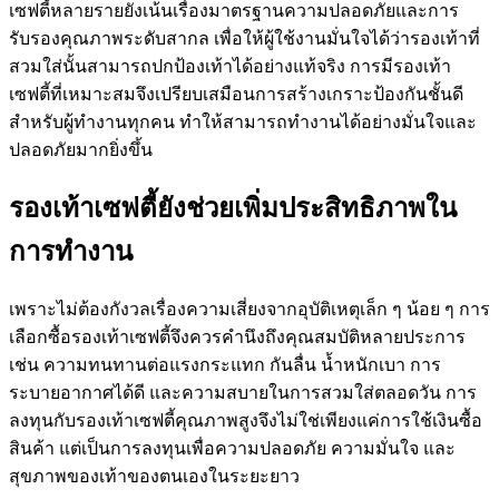
เซฟตี้หลายรายยังเน้นเรื่องมาตรฐานความปลอดภัยและการ
รับรองคุณภาพระดับสากล เพื่อให้ผู้ใช้งานมั่นใจได้ว่ารองเท้าที่
สวมใส่นั้นสามารถปกป้องเท้าได้อย่างแท้จริง การมีรองเท้า
เซฟตี้ที่เหมาะสมจึงเปรียบเสมือนการสร้างเกราะป้องกันชั้นดี
สำหรับผู้ทำงานทุกคน ทำให้สามารถทำงานได้อย่างมั่นใจและ
ปลอดภัยมากยิ่งขึ้น
รองเท้าเซฟตี้ยังช่วยเพิ่มประสิทธิภาพใน
การทำงาน
เพราะไม่ต้องกังวลเรื่องความเสี่ยงจากอุบัติเหตุเล็ก ๆ น้อย ๆ การ
เลือกซื้อรองเท้าเซฟตี้จึงควรคำนึงถึงคุณสมบัติหลายประการ
เช่น ความทนทานต่อแรงกระแทก กันลื่น น้ำหนักเบา การ
ระบายอากาศได้ดี และความสบายในการสวมใส่ตลอดวัน การ
ลงทุนกับรองเท้าเซฟตี้คุณภาพสูงจึงไม่ใช่เพียงแค่การใช้เงินซื้อ
สินค้า แต่เป็นการลงทุนเพื่อความปลอดภัย ความมั่นใจ และ
สุขภาพของเท้าของตนเองในระยะยาว