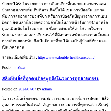
ป่วยจะได้รับในระยะยาว การเลือกเตียงที่เหมาะสมสามารถลด
ปัญหาสุขภาพเพิ่มเติมที่อาจเกิดขึ้นได้ เช่น การป้องกันแผลกด
ทับ การลดอาการบวมที่ขา หรือการป้องกันปัญหาจากการนอน
ผิดท่า สิ่งเหล่านี้ช่วยลดความจำเป็นในการเข้ารับการรักษาหรือ
ดูแลเพิ่มเติมในโรงพยาบาล ซึ่งอาจส่งผลให้ค่าใช้จ่ายในการ
รักษาพยาบาลลดลง เตียงคนไข้ที่ดีสามารถช่วยลดความเสี่ยงต่อ
การเกิดแผลกดทับ ซึ่งเป็นปัญหาที่พบได้บ่อยในผู้ป่วยที่ต้องนอน
เป็นเวลานาน
รายละเอียดเพิ่มเติม :
https://www.double-healthcare.com/
Posted in
สินค้า
สลิงเป็นสิ่งที่ทุกคนต้องพูดถึงในวงการอุตสาหกรรม
Posted on
2024/07/07
by
admin
ไม่ว่าจะเป็นเรื่องของการผลิต การออกแบบ หรือการพัฒนา
สลิง
อุตสาหกรรมเป็นส่วนสำคัญของกระบวนการที่ทุกคนต้องเรียนรู้
และใช้งาน ความสามารถในการผลิตสินค้าที่คุณต้องการ สลิง