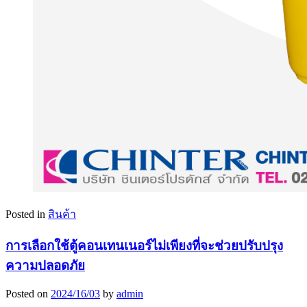
Posted in
สินค้า
การเลือกใช้ตู้คอนเทนเนอร์ไม่เพียงที่จะช่วยปรับปรุง
ความปลอดภัย
Posted on
2024/16/03
by
admin