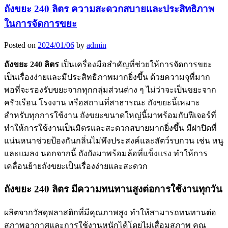
ถังขยะ 240 ลิตร ความสะดวกสบายและประสิทธิภาพ
ในการจัดการขยะ
Posted on
2024/01/06
by
admin
ถังขยะ 240
ลิตร
เป็นเครื่องมือสำคัญที่ช่วยให้การจัดการขยะ
เป็นเรื่องง่ายและมีประสิทธิภาพมากยิ่งขึ้น ด้วยความจุที่มาก
พอที่จะรองรับขยะจากทุกกลุ่มส่วนต่าง ๆ ไม่ว่าจะเป็นขยะจาก
ครัวเรือน โรงงาน หรือสถานที่สาธารณะ ถังขยะนี้เหมาะ
สำหรับทุกการใช้งาน ถังขยะขนาดใหญ่นี้มาพร้อมกับฟีเจอร์ที่
ทำให้การใช้งานเป็นมิตรและสะดวกสบายมากยิ่งขึ้น มีฝาปิดที่
แน่นหนาช่วยป้องกันกลิ่นไม่พึงประสงค์และสัตว์รบกวน เช่น หนู
และแมลง นอกจากนี้ ถังยังมาพร้อมล้อที่แข็งแรง ทำให้การ
เคลื่อนย้ายถังขยะเป็นเรื่องง่ายและสะดวก
ถังขยะ 240 ลิตร มีความทนทานสูงต่อการใช้งานทุกวัน
ผลิตจากวัสดุพลาสติกที่มีคุณภาพสูง ทำให้สามารถทนทานต่อ
สภาพอากาศและการใช้งานหนักได้โดยไม่เสื่อมสภาพ คุณ