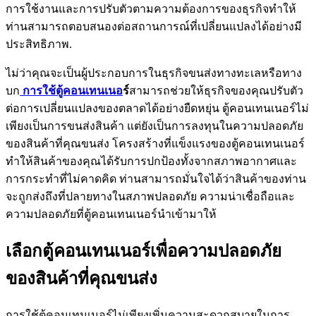
การใช้งานและการปรับตัวตามความต้องการของธุรกิจทำให้
ท่านสามารถตอบสนองต่อสถานการณ์ที่เปลี่ยนแปลงได้อย่างมี
ประสิทธิภาพ.
ไม่ว่าคุณจะเป็นผู้ประกอบการในธุรกิจขนส่งทางทะเลหรือทาง
บก
การใช้ตู้คอนเทนเนอ
ร์
สามารถช่วยให้ธุรกิจของคุณปรับตัว
ต่อการเปลี่ยนแปลงของตลาดได้อย่างยืดหยุ่น ตู้คอนเทนเนอร์ไม่
เพียงเป็นการขนส่งสินค้า แต่ยังเป็นการลงทุนในความปลอดภัย
ของสินค้าที่คุณขนส่ง โครงสร้างที่แข็งแรงของตู้คอนเทนเนอร์
ทำให้สินค้าของคุณได้รับการปกป้องทั้งจากสภาพอากาศและ
การกระทำที่ไม่คาดคิด ท่านสามารถมั่นใจได้ว่าสินค้าของท่าน
จะถูกส่งถึงที่ปลายทางในสภาพปลอดภัย ความน่าเชื่อถือและ
ความปลอดภัยที่ตู้คอนเทนเนอร์นำเข้ามาให้
เลือกตู้คอนเทนเนอร์เพื่อความปลอดภัย
ของสินค้าที่คุณขนส่ง
การใช้ตู้คอนเทนเนอร์ไม่เพียงเพิ่มความสะดวกสบายในการ