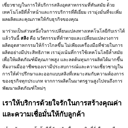
เชี่ยวชาญในการให้บริการสลิงอุตสาหกรรมที่ทันสมัย ด้วย
เทคโนโลยีที่ล้ำหน้าและการบริการที่ดีเยี่ยม เรามุ่งมั่นที่จะเพิ่ม
ผลผลิตและคุณภาพให้กับธุรกิจของคุณ
มาร่วมเป็นส่วนหนึ่งในการเปลี่ยนแปลงทางเทคโนโลยีกับเราได้
แล้ววันนี้
สลิง
คือ นวัตกรรมที่ท้าทายและเปลี่ยนแปลงวงการ
ผลิตอุตสาหกรรมให้ก้าวไกลขึ้น ไม่เพียงเครื่องมือที่ช่วยในการ
ผลิตอย่างมีประสิทธิภาพ เรามุ่งเน้นที่การใช้เทคโนโลยีล้ำสมัย
เพื่อให้ผลิตภัณฑ์มีคุณภาพสูง และลดต้นทุนการผลิตได้มากขึ้น
ทีมงานมืออาชีพของเรามีประสบการณ์และความเชี่ยวชาญใน
การให้คำปรึกษาและออกแบบสลิงที่เหมาะสมกับความต้องการ
ของธุรกิจทุกประเภท จากการผลิตในมาตรฐานสูงไปจนถึงการ
พัฒนาผลิตภัณฑ์ใหม่ๆ
เราให้บริการด้วยใจรักในการสร้างคุณค่า
และความเชื่อมั่นให้กับลูกค้า