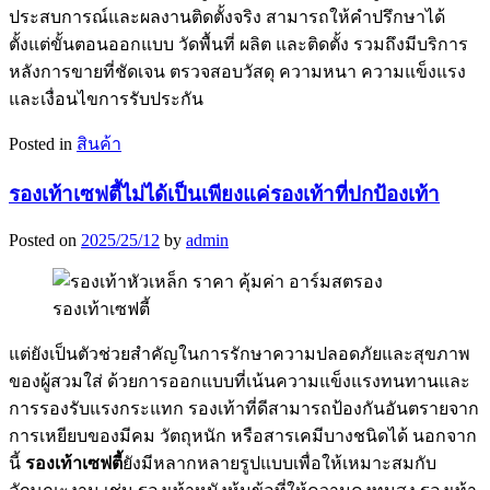
ประสบการณ์และผลงานติดตั้งจริง สามารถให้คำปรึกษาได้
ตั้งแต่ขั้นตอนออกแบบ วัดพื้นที่ ผลิต และติดตั้ง รวมถึงมีบริการ
หลังการขายที่ชัดเจน ตรวจสอบวัสดุ ความหนา ความแข็งแรง
และเงื่อนไขการรับประกัน
Posted in
สินค้า
รองเท้าเซฟตี้ไม่ได้เป็นเพียงแค่รองเท้าที่ปกป้องเท้า
Posted on
2025/25/12
by
admin
แต่ยังเป็นตัวช่วยสำคัญในการรักษาความปลอดภัยและสุขภาพ
ของผู้สวมใส่ ด้วยการออกแบบที่เน้นความแข็งแรงทนทานและ
การรองรับแรงกระแทก รองเท้าที่ดีสามารถป้องกันอันตรายจาก
การเหยียบของมีคม วัตถุหนัก หรือสารเคมีบางชนิดได้ นอกจาก
นี้
รองเท้าเซฟตี้
ยังมีหลากหลายรูปแบบเพื่อให้เหมาะสมกับ