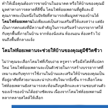
ทำให้เมื่อคุณต้องการขายบ้านในอนาคต หรือให้บ้านของคุณมี
มูลค่าทางการตลาดที่ดีขึ้น โคมไฟห้อยเพดานที่ดูดีและมี
คุณภาพจะเป็นหนึ่งในปัจจัยที่สามารถเพิ่มมูลค่าของบ้านได้
โคมไฟห้อยเพดาน
ไม่เพียงแต่เป็นส่วนเสริมที่ให้แสงสว่าง แต่ยัง
เป็นการตกแต่งที่มีความสำคัญในการเสริมสร้างบรรยากาศให้
กับทุกพื้นที่ภายในบ้าน จากห้องนั่งเล่น ห้องนอน ห้องครัว ไป
จนถึงพื้นที่กลางแจ้ง
โคมไฟห้อยเพดานจะช่วยให้บ้านของคุณดูมีชีวิตชีวา
ไม่ว่าคุณจะเลือกโคมไฟที่เรียบง่าย หรูหรา หรือมีสไตล์ที่แปลก
ใหม่ โคมไฟห้อยเพดานจะเป็นตัวช่วยในการสร้างบรรยากาศที่
เหมาะสมกับทุกการใช้งานในบ้านและเสริมให้บ้านของคุณเป็น
ที่อยู่อาศัยที่สวยงามและน่าประทับใจมากยิ่งขึ้น การเลือกโคม
ไฟห้อยเพดานยังสามารถสะท้อนถึงบุคลิกและความชอบส่วนตัว
ของเจ้าของบ้านได้อย่างชัดเจน เนื่องจากโคมไฟห้อยเพดานมี
หลากหลายสไตล์ให้เลือก