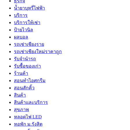
ธุรกิจ
น้ำยาบุหรี่ไฟฟ้า
บริการ
บริการให้เช่า
ป้ายไวนิล
ผลบอล
รถเช่าเชียงราย
รถเช่าเชียงใหม่ราคาถูก
รับจำนำรถ
รับซื้อของเก่า
ร้านค้า
สอนทำไอศกรีม
สอนสักคิ้ว
สินค้า
สินค้าและบริการ
สุขภาพ
หลอดไฟ LED
หอพัก ม.รังสิต