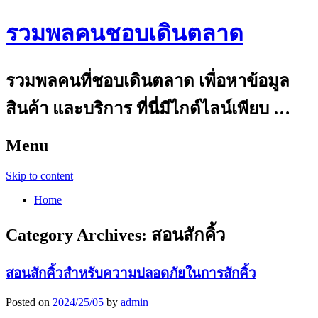
รวมพลคนชอบเดินตลาด
รวมพลคนที่ชอบเดินตลาด เพื่อหาข้อมูล
สินค้า และบริการ ที่นี่มีไกด์ไลน์เพียบ …
Menu
Skip to content
Home
Category Archives:
สอนสักคิ้ว
สอนสักคิ้วสำหรับความปลอดภัยในการสักคิ้ว
Posted on
2024/25/05
by
admin