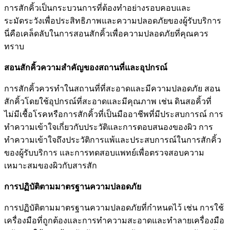
การสักคิ้วเป็นกระบวนการที่ต้องทำอย่างรอบคอบและ
ระมัดระวังเพื่อประสิทธิภาพและความปลอดภัยของผู้รับบริการ
นี่คือเคล็ดลับในการสอนสักคิ้วเพื่อความปลอดภัยที่คุณควร
ทราบ
สอนสักคิ้ว
ความสำคัญของสถานที่และอุปกรณ์
การสักคิ้วควรทำในสถานที่ที่สะอาดและมีความปลอดภัย สอน
สักคิ้วโดยใช้อุปกรณ์ที่สะอาดและมีคุณภาพ เช่น ดินสอคิ้วที่
ไม่มีเชื้อโรคหรือการสักคิ้วที่เป็นมืออาชีพที่มีประสบการณ์ การ
ทำความเข้าใจเกี่ยวกับประวัติและการตอบสนองของผิว การ
ทำความเข้าใจถึงประวัติการแพ้และประสบการณ์ในการสักคิ้ว
ของผู้รับบริการ และการทดสอบแพทย์เพื่อตรวจสอบความ
เหมาะสมของผิวกับสารสัก
การปฏิบัติตามมาตรฐานความปลอดภัย
การปฏิบัติตามมาตรฐานความปลอดภัยที่กำหนดไว้ เช่น การใช้
เครื่องมือที่ถูกต้องและการทำความสะอาดและทำลายเครื่องมือ