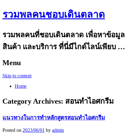
รวมพลคนชอบเดินตลาด
รวมพลคนที่ชอบเดินตลาด เพื่อหาข้อมูล
สินค้า และบริการ ที่นี่มีไกด์ไลน์เพียบ …
Menu
Skip to content
Home
Category Archives:
สอนทำไอศกรีม
แนวทางในการทำหลักสูตรสอนทำไอศกรีม
Posted on
2023/06/01
by
admin