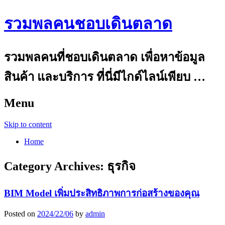
รวมพลคนชอบเดินตลาด
รวมพลคนที่ชอบเดินตลาด เพื่อหาข้อมูล
สินค้า และบริการ ที่นี่มีไกด์ไลน์เพียบ …
Menu
Skip to content
Home
Category Archives:
ธุรกิจ
BIM Model เพิ่มประสิทธิภาพการก่อสร้างของคุณ
Posted on
2024/22/06
by
admin