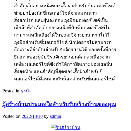
สำคัญอีกอย่างหนึ่งของเสื้อผ้าสำหรับขี่มอเตอร์ไซค์
ช่วยปกป้องนักขี่มอเตอร์ไซค์จากลมหนาว
สิ่งสกปรก และฝุ่นละออง ถุงมือมอเตอร์ไซค์เป็น
เสื้อผ้าที่สำคัญอีกอย่างหนึ่งที่นักขี่มอเตอร์ไซค์ไม่
สามารถหลีกเลี่ยงได้ในขณะขี่จักรยาน หากไม่มี
ถุงมือสำหรับขี่มอเตอร์ไซค์ นักบิดอาจไม่สามารถ
ยึดเกาะที่จำเป็นสำหรับจับจักรยานได้ บ่อยครั้งที่การ
ยึดเกาะของผู้ขับขี่รถจักรยานยนต์ลดลงเนื่องจาก
เหงื่อ มอเตอร์ไซค์ซึ่งทำให้การยึดเกาะของเธอลื่น
สิ่งสุดท้ายและสำคัญที่สุดของเสื้อผ้าสำหรับขี่
มอเตอร์ไซค์คือหมวกกันน็อคสำหรับขี่มอเตอร์ไซค์
Posted in
ธุรกิจ
ผู้สร้างบ้านประเภทใดสำหรับรับสร้างบ้านของคุณ
Posted on
2022/18/10
by
admin