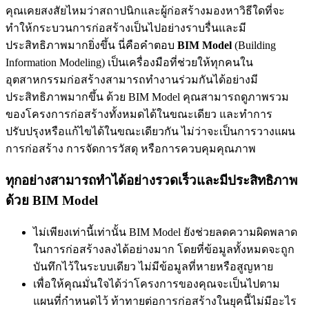
คุณเคยสงสัยไหมว่าสถาปนิกและผู้ก่อสร้างมองหาวิธีใดที่จะ
ทำให้กระบวนการก่อสร้างเป็นไปอย่างราบรื่นและมี
ประสิทธิภาพมากยิ่งขึ้น นี่คือคำตอบ
BIM Model
(Building
Information Modeling) เป็นเครื่องมือที่ช่วยให้ทุกคนใน
อุตสาหกรรมก่อสร้างสามารถทำงานร่วมกันได้อย่างมี
ประสิทธิภาพมากขึ้น ด้วย BIM Model คุณสามารถดูภาพรวม
ของโครงการก่อสร้างทั้งหมดได้ในขณะเดียว และทำการ
ปรับปรุงหรือแก้ไขได้ในขณะเดียวกัน ไม่ว่าจะเป็นการวางแผน
การก่อสร้าง การจัดการวัสดุ หรือการควบคุมคุณภาพ
ทุกอย่างสามารถทำได้อย่างรวดเร็วและมีประสิทธิภาพ
ด้วย BIM Model
ไม่เพียงเท่านี้เท่านั้น BIM Model ยังช่วยลดความผิดพลาด
ในการก่อสร้างลงได้อย่างมาก โดยที่ข้อมูลทั้งหมดจะถูก
บันทึกไว้ในระบบเดียว ไม่มีข้อมูลที่หายหรือสูญหาย
เพื่อให้คุณมั่นใจได้ว่าโครงการของคุณจะเป็นไปตาม
แผนที่กำหนดไว้ ท้าทายต่อการก่อสร้างในยุคนี้ไม่มีอะไร