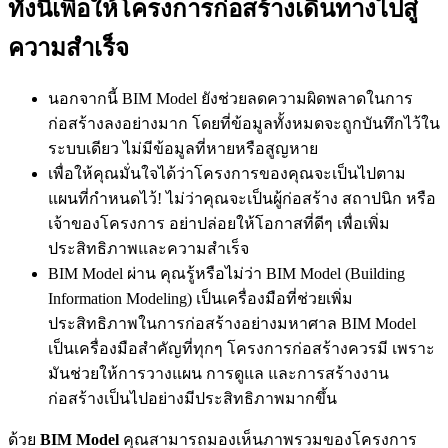
ทั้งนี้เพื่อให้โครงการก่อสร้างเดินทางไปสู่
ความสำเร็จ
นอกจากนี้ BIM Model ยังช่วยลดความผิดพลาดในการ
ก่อสร้างลงอย่างมาก โดยที่ข้อมูลทั้งหมดจะถูกบันทึกไว้ใน
ระบบเดียว ไม่มีข้อมูลที่หายหรือสูญหาย
เพื่อให้คุณมั่นใจได้ว่าโครงการของคุณจะเป็นไปตาม
แผนที่กำหนดไว้! ไม่ว่าคุณจะเป็นผู้ก่อสร้าง สถาปนิก หรือ
เจ้าของโครงการ อย่าปล่อยให้โอกาสที่ดีๆ เพื่อเพิ่ม
ประสิทธิภาพและความสำเร็จ
BIM Model ผ่าน คุณรู้หรือไม่ว่า BIM Model (Building
Information Modeling) เป็นเครื่องมือที่ช่วยเพิ่ม
ประสิทธิภาพในการก่อสร้างอย่างมหาศาล BIM Model
เป็นเครื่องมือสำคัญที่ทุกๆ โครงการก่อสร้างควรมี เพราะ
มันช่วยให้การวางแผน การดูแล และการสร้างงาน
ก่อสร้างเป็นไปอย่างมีประสิทธิภาพมากขึ้น
ด้วย
BIM Model
คุณสามารถมองเห็นภาพรวมของโครงการ