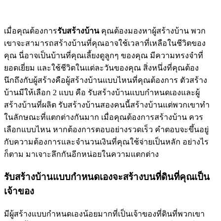
เมื่อคุณต้องการ
รับสร้างบ้าน
คุณต้องมองหาผู้สร้างบ้าน พวก
เขาจะสามารถสร้างบ้านที่คุณอาจใช้เวลาที่เหลือในชีวิตของ
คุณ นี่อาจเป็นบ้านที่คุณเลี้ยงดูลูกๆ ของคุณ มีความทรงจำที่
ยอดเยี่ยม และใช้ชีวิตในแต่ละวันของคุณ สิ่งหนึ่งที่คุณต้อง
นึกถึงกับผู้สร้างคือผู้สร้างบ้านแบบไหนที่คุณต้องการ ตัวสร้าง
บ้านมีให้เลือก 2 แบบ คือ รับสร้างบ้านแบบกำหนดเองและผู้
สร้างบ้านที่ผลิต รับสร้างบ้านสองคนนี้สร้างบ้านแต่พวกเขาทำ
ในลักษณะที่แตกต่างกันมาก เมื่อคุณต้องการสร้างบ้าน ควร
เลือกแบบไหน หากต้องการตอบอย่างรวดเร็ว คำตอบจะขึ้นอยู่
กับความต้องการและจำนวนเงินที่คุณใช้จ่ายเป็นหลัก อย่างไร
ก็ตาม มาเจาะลึกกันอีกหน่อยในความแตกต่าง
รับสร้างบ้านแบบกำหนดเองจะสร้างบนที่ดินที่คุณเป็น
เจ้าของ
มีผู้สร้างแบบกำหนดเองน้อยมากที่เป็นเจ้าของที่ดินที่พวกเขา