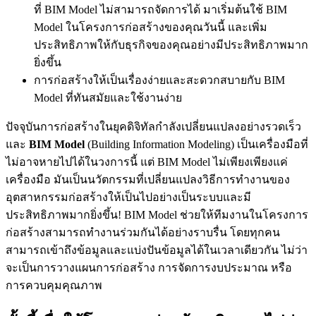
ที่ BIM Model ไม่สามารถจัดการได้ มาเริ่มต้นใช้ BIM
Model ในโครงการก่อสร้างของคุณวันนี้ และเพิ่ม
ประสิทธิภาพให้กับธุรกิจของคุณอย่างมีประสิทธิภาพมาก
ยิ่งขึ้น
การก่อสร้างให้เป็นเรื่องง่ายและสะดวกสบายกับ BIM
Model ที่ทันสมัยและใช้งานง่าย
ปัจจุบันการก่อสร้างในยุคดิจิทัลกำลังเปลี่ยนแปลงอย่างรวดเร็ว
และ
BIM Model
(Building Information Modeling) เป็นเครื่องมือที่
ไม่อาจหายไปได้ในวงการนี้ แต่ BIM Model ไม่เพียงเพียงแค่
เครื่องมือ มันเป็นนวัตกรรมที่เปลี่ยนแปลงวิธีการทำงานของ
อุตสาหกรรมก่อสร้างให้เป็นไปอย่างเป็นระบบและมี
ประสิทธิภาพมากยิ่งขึ้น! BIM Model ช่วยให้ทีมงานในโครงการ
ก่อสร้างสามารถทำงานร่วมกันได้อย่างราบรื่น โดยทุกคน
สามารถเข้าถึงข้อมูลและแบ่งปันข้อมูลได้ในเวลาเดียวกัน ไม่ว่า
จะเป็นการวางแผนการก่อสร้าง การจัดการงบประมาณ หรือ
การควบคุมคุณภาพ