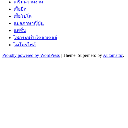
เสริมความงาม
เสื้อยืด
เสื้อโปโล
แปลภาษาญี่ปุ่น
แฟชั่น
ไฟกระพริบโซล่าเซลล์
ไมโครไพล์
Proudly powered by WordPress
|
Theme: Superhero by
Automattic
.