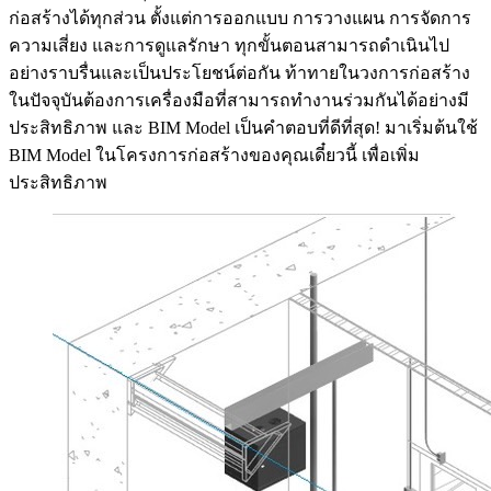
ก่อสร้างได้ทุกส่วน ตั้งแต่การออกแบบ การวางแผน การจัดการ
ความเสี่ยง และการดูแลรักษา ทุกขั้นตอนสามารถดำเนินไป
อย่างราบรื่นและเป็นประโยชน์ต่อกัน ท้าทายในวงการก่อสร้าง
ในปัจจุบันต้องการเครื่องมือที่สามารถทำงานร่วมกันได้อย่างมี
ประสิทธิภาพ และ BIM Model เป็นคำตอบที่ดีที่สุด! มาเริ่มต้นใช้
BIM Model ในโครงการก่อสร้างของคุณเดี๋ยวนี้ เพื่อเพิ่ม
ประสิทธิภาพ