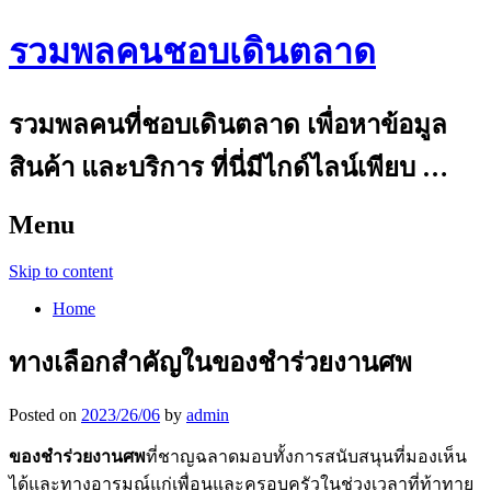
รวมพลคนชอบเดินตลาด
รวมพลคนที่ชอบเดินตลาด เพื่อหาข้อมูล
สินค้า และบริการ ที่นี่มีไกด์ไลน์เพียบ …
Menu
Skip to content
Home
ทางเลือกสำคัญในของชำร่วยงานศพ
Posted on
2023/26/06
by
admin
ของชำร่วยงานศพ
ที่ชาญฉลาดมอบทั้งการสนับสนุนที่มองเห็น
ได้และทางอารมณ์แก่เพื่อนและครอบครัวในช่วงเวลาที่ท้าทาย