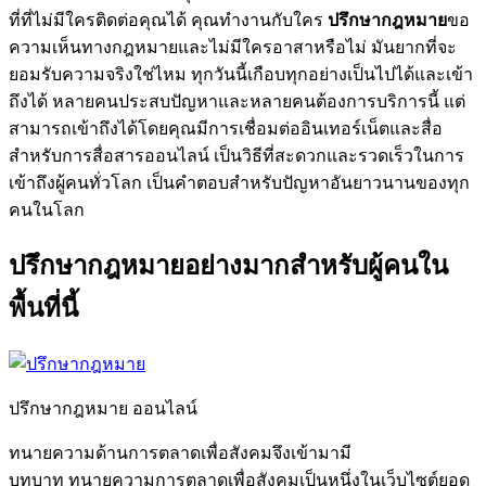
ที่ที่ไม่มีใครติดต่อคุณได้ คุณทำงานกับใคร
ปรึกษากฎหมาย
ขอ
ความเห็นทางกฎหมายและไม่มีใครอาสาหรือไม่ มันยากที่จะ
ยอมรับความจริงใช่ไหม ทุกวันนี้เกือบทุกอย่างเป็นไปได้และเข้า
ถึงได้ หลายคนประสบปัญหาและหลายคนต้องการบริการนี้ แต่
สามารถเข้าถึงได้โดยคุณมีการเชื่อมต่ออินเทอร์เน็ตและสื่อ
สำหรับการสื่อสารออนไลน์ เป็นวิธีที่สะดวกและรวดเร็วในการ
เข้าถึงผู้คนทั่วโลก เป็นคำตอบสำหรับปัญหาอันยาวนานของทุก
คนในโลก
ปรึกษากฎหมายอย่างมากสำหรับผู้คนใน
พื้นที่นี้
ปรึกษากฎหมาย ออนไลน์
ทนายความด้านการตลาดเพื่อสังคมจึงเข้ามามี
บทบาท ทนายความการตลาดเพื่อสังคมเป็นหนึ่งในเว็บไซต์ยอด