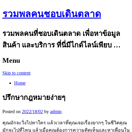
รวมพลคนชอบเดินตลาด
รวมพลคนที่ชอบเดินตลาด เพื่อหาข้อมูล
สินค้า และบริการ ที่นี่มีไกด์ไลน์เพียบ …
Menu
Skip to content
Home
ปรึกษากฎหมายง่ายๆ
Posted on
2022/18/02
by
admin
คุณมักจะวิ่งไปหาใคร แล้วเวลาที่คุณเจอเรื่องยากๆ ในชีวิตคุณ
มักจะไปที่ไหน แล้วเมื่อคุณต้องการความคิดเห็นและหาเพื่อนใน