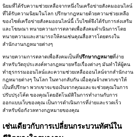
นิยมที่ได้รับความช่วยเหลือจากหนึ่งในเครือข่ายสังคมออนไลน์
ที่ได้รับความนิยมในโลก ปรึกษากฎหมายด้วยความช่วยเหลือ
ของไซต์เครือข่ายสังคมออนไลน์นี้ เว็บไซต์จึงได้รับการส่งเสริม
และโฆษณา ทนายความการตลาดเพื่อสังคมดำเนินการโดย
ทนายความและสามารถให้คนเช่นคุณสื่อสารโดยตรงใน
สำนักงานกฎหมายต่างๆ
ทนายความการตลาดเพื่อสังคมเป็นที่
ปรึกษากฎหมาย
ที่ง่าย
สำหรับวัตถุประสงค์ทางกฎหมายหรือเรื่องต่างๆ มันทำให้ผู้คน
ทำธุรกรรมออนไลน์และความช่วยเหลือออนไลน์จากสำนักงาน
กฎหมายต่างๆ ในโลก ในทางกลับกัน เมื่อคุณจ้างพวกเขาให้
เป็นที่ปรึกษา พวกเขาจะขอเงินจากคุณและจะช่วยคุณในการ
ปรับปรุงโค้ด ของคุณโดยอัตโนมัติในการทำงานกับการ
ออกแบบเว็บของคุณ เป็นการดำเนินการที่ง่ายและรวดเร็ว
สำหรับข้อกังวลทางกฎหมายของคุณ
เช่นเดียวกับการเปลี่ยนกระบวนทัศน์ใน