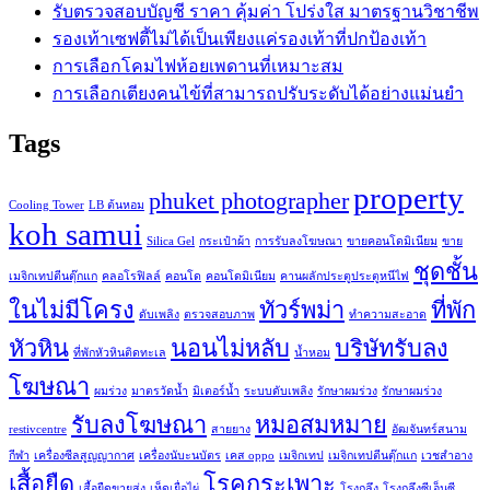
รับตรวจสอบบัญชี ราคา คุ้มค่า โปร่งใส มาตรฐานวิชาชีพ
รองเท้าเซฟตี้ไม่ได้เป็นเพียงแค่รองเท้าที่ปกป้องเท้า
การเลือกโคมไฟห้อยเพดานที่เหมาะสม
การเลือกเตียงคนไข้ที่สามารถปรับระดับได้อย่างแม่นยำ
Tags
property
phuket photographer
Cooling Tower
LB ต้นหอม
koh samui
Silica Gel
กระเป๋าผ้า
การรับลงโฆษณา
ขายคอนโดมิเนียม
ขาย
ชุดชั้น
เมจิกเทปตีนตุ๊กแก
คลอโรฟิลล์
คอนโด
คอนโดมิเนียม
คานผลักประตูประตูหนีไฟ
ในไม่มีโครง
ทัวร์พม่า
ที่พัก
ดับเพลิง
ตรวจสอบภาพ
ทำความสะอาด
หัวหิน
นอนไม่หลับ
บริษัทรับลง
ที่พักหัวหินติดทะเล
น้ำหอม
โฆษณา
ผมร่วง
มาตรวัดน้ำ
มิเตอร์น้ำ
ระบบดับเพลิง
รักษาผมร่วง
รักษาผมร่วง
รับลงโฆษณา
หมอสมหมาย
restivcentre
สายยาง
อัฒจันทร์สนาม
กีฬา
เครื่องซีลสูญญากาศ
เครื่องนับะนบัตร
เคส oppo
เมจิกเทป
เมจิกเทปตีนตุ๊กแก
เวชสำอาง
เสื้อยืด
โรคกระเพาะ
เสื้อยืดขายส่ง
เห็ดเยื่อไผ่
โรงกลึง
โรงกลึงซีเอ็นซี