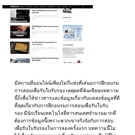
มีสถานที่ออนไลน์เพียงไม่กี่แห่งที่เสนอการฝึกอบรม
การสอบเพื่อรับใบรับรอง เหตุผลที่ฉันเขียนบทความ
นี้ก็เพื่อให้ข่าวสารและข้อมูลเกี่ยวกับแหล่งข้อมูลที่ดี
ที่สุดเกี่ยวกับการฝึกอบรมการสอบเพื่อรับใบรับ
รอง มีนักเรียนเทคโนโลยีสารสนเทศจำนวนมากที่
ต้องการข้อมูลนี้เพราะพวกเขาจริงจังกับการสอบ
เพื่อรับใบรับรองในการลองครั้งแรก บทความนี้ไม่