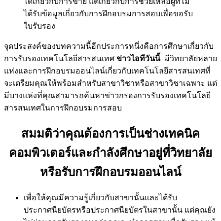
ได้เกี่ยวกับการขาย แต่เกี่ยวกับการช่วยเหลือผู้ที่ไม่
ได้รับข้อมูลเกี่ยวกับการฝึกอบรมการสอบเพื่อขอรับ
ใบรับรอง
จุดประสงค์ของบทความนี้อีกประการหนึ่งคือการศึกษาเกี่ยวกับ
การรับรองเทคโนโลยีสารสนเทศ
ข่าวไอทีวันนี้
มีวิทยาลัยหลาย
แห่งและการฝึกอบรมออนไลน์เกี่ยวกับเทคโนโลยีสารสนเทศที่
จะเตรียมคุณให้พร้อมสำหรับสาขาวิชาหรือสาขาวิชาเฉพาะ แต่
มีบางแห่งที่คุณสามารถค้นหาข่าวกรองการรับรองเทคโนโลยี
สารสนเทศในการฝึกอบรมการสอบ
สมมติว่าคุณต้องการเป็นช่างเทคนิค
คอมพิวเตอร์และกำลังศึกษาอยู่ที่วิทยาลัย
หรือรับการฝึกอบรมออนไลน์
เพื่อให้คุณมีความรู้เกี่ยวกับสาขานั้นและได้รับ
ประกาศนียบัตรหรือประกาศนียบัตรในสาขานั้น แต่คุณยัง