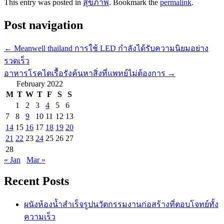
This entry was posted in
สุขภาพ
. Bookmark the
permalink
.
Post navigation
←
Meanwell thailand การใช้ LED กำลังได้รับความนิยมอย่าง
รวดเร็ว
อาหารโรคไตเรื้อรังค้นหาสิ่งที่แพทย์ไม่ต้องการ
→
February 2022
M
T
W
T
F
S
S
1
2
3
4
5
6
7
8
9
10
11
12
13
14
15
16
17
18
19
20
21
22
23
24
25
26
27
28
« Jan
Mar »
Recent Posts
ผนังห้องน้ำสำเร็จรูปนวัตกรรมงานก่อสร้างที่ตอบโจทย์ทั้ง
ความเร็ว