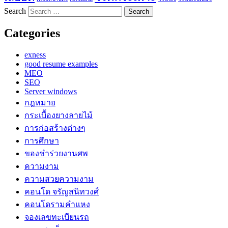
Search
Categories
exness
good resume examples
MEO
SEO
Server windows
กฎหมาย
กระเบื้องยางลายไม้
การก่อสร้างต่างๆ
การศึกษา
ของชำร่วยงานศพ
ความงาม
ความสวยความงาม
คอนโด จรัญสนิทวงศ์
คอนโดรามคำแหง
จองเลขทะเบียนรถ