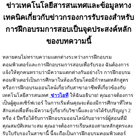
ข่าวเทคโนโลยีสารสนเทศและข้อมูลทาง
เทคนิคเกี่ยวกับข่าวกรองการรับรองสำหรับ
การฝึกอบรมการสอบเป็นจุดประสงค์หลัก
ของบทความนี้
หลายคนไม่ทราบความแตกต่างระหว่างการฝึกอบรม
คอมพิวเตอร์และการฝึกอบรมการสอบเพื่อรับรอง ฉันต้องการ
แจ้งให้ทุกคนทราบว่ามีความแตกต่างกันอย่างไร การฝึกอบรม
คอมพิวเตอร์เป็นการศึกษาในห้องเรียนโดยมีกำหนดหลักสูตร
หรือการฝึกอบรมออนไลน์เกี่ยวกับสาขาอาชีพที่เกี่ยวข้องกับ
เทคโนโลยีสารสนเทศ
ข่าวไอที
ให้ฉันอธิบาย! คุณอาจต้องการ
เป็นผู้ดูแลเซิร์ฟเวอร์ ในการเริ่มต้นคุณจะต้องมีการศึกษาที่ไหน
สักแห่งเพื่อที่จะมีความรู้เกี่ยวกับวิชานี้และอาจได้รับปริญญา 2
หรือ 4 ปีหรือได้รับการฝึกอบรมออนไลน์กับอาจารย์ผู้สอนที่มี
คุณสมบัติเหมาะสม คุณอาจต้องการเรียนสองสามหลักสูตรและ
รับใบรับรองในสาขานี้ นี้จะถือเป็นการฝึกอบรมคอมพิวเตอร์