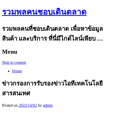
รวมพลคนชอบเดินตลาด
รวมพลคนที่ชอบเดินตลาด เพื่อหาข้อมูล
สินค้า และบริการ ที่นี่มีไกด์ไลน์เพียบ …
Menu
Skip to content
Home
ข่าวกรองการรับรองข่าวไอทีเทคโนโลยี
สารสนเทศ
Posted on
2022/14/02
by
admin