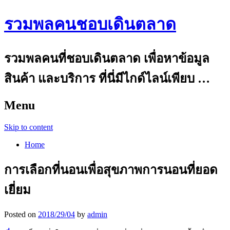
รวมพลคนชอบเดินตลาด
รวมพลคนที่ชอบเดินตลาด เพื่อหาข้อมูล
สินค้า และบริการ ที่นี่มีไกด์ไลน์เพียบ …
Menu
Skip to content
Home
การเลือกที่นอนเพื่อสุขภาพการนอนที่ยอด
เยี่ยม
Posted on
2018/29/04
by
admin