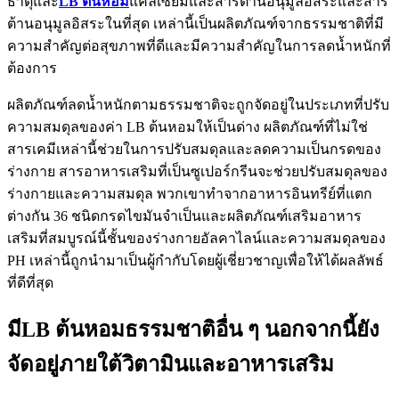
ธาตุและ
LB
ต้นหอม
แคลเซียมและสารต้านอนุมูลอิสระและสาร
ต้านอนุมูลอิสระในที่สุด เหล่านี้เป็นผลิตภัณฑ์จากธรรมชาติที่มี
ความสำคัญต่อสุขภาพที่ดีและมีความสำคัญในการลดน้ำหนักที่
ต้องการ
ผลิตภัณฑ์ลดน้ำหนักตามธรรมชาติจะถูกจัดอยู่ในประเภทที่ปรับ
ความสมดุลของค่า LB ต้นหอมให้เป็นด่าง ผลิตภัณฑ์ที่ไม่ใช่
สารเคมีเหล่านี้ช่วยในการปรับสมดุลและลดความเป็นกรดของ
ร่างกาย สารอาหารเสริมที่เป็นซูเปอร์กรีนจะช่วยปรับสมดุลของ
ร่างกายและความสมดุล พวกเขาทำจากอาหารอินทรีย์ที่แตก
ต่างกัน 36 ชนิดกรดไขมันจำเป็นและผลิตภัณฑ์เสริมอาหาร
เสริมที่สมบูรณ์นี้ชั้นของร่างกายอัลคาไลน์และความสมดุลของ
PH เหล่านี้ถูกนำมาเป็นผู้กำกับโดยผู้เชี่ยวชาญเพื่อให้ได้ผลลัพธ์
ที่ดีที่สุด
มีLB ต้นหอมธรรมชาติอื่น ๆ นอกจากนี้ยัง
จัดอยู่ภายใต้วิตามินและอาหารเสริม