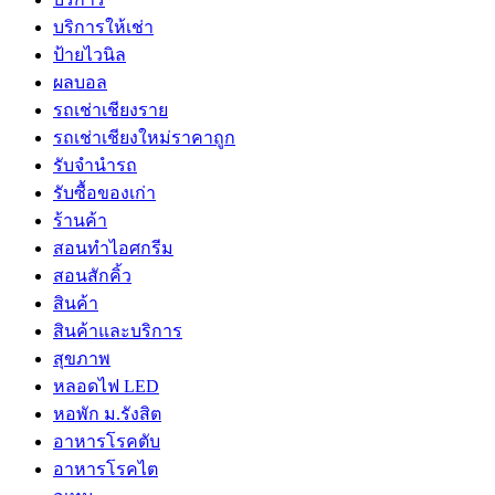
บริการให้เช่า
ป้ายไวนิล
ผลบอล
รถเช่าเชียงราย
รถเช่าเชียงใหม่ราคาถูก
รับจำนำรถ
รับซื้อของเก่า
ร้านค้า
สอนทำไอศกรีม
สอนสักคิ้ว
สินค้า
สินค้าและบริการ
สุขภาพ
หลอดไฟ LED
หอพัก ม.รังสิต
อาหารโรคตับ
อาหารโรคไต