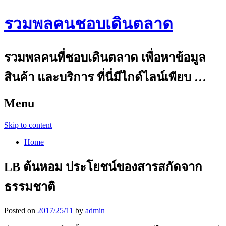
รวมพลคนชอบเดินตลาด
รวมพลคนที่ชอบเดินตลาด เพื่อหาข้อมูล
สินค้า และบริการ ที่นี่มีไกด์ไลน์เพียบ …
Menu
Skip to content
Home
LB ต้นหอม ประโยชน์ของสารสกัดจาก
ธรรมชาติ
Posted on
2017/25/11
by
admin