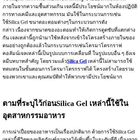
ภายในจากความชื้นส่วนเกิน เจลนี้มีประโยชน์มากในห้องปฏิบัติ
การทางเคมีและอุตสาหกรรม มันใช้ในกระบวนการเช่น
ใช้Silica Gel ขนาดอะตอมต่างๆในกระบวนการดัง
กล่าว เนื่องจากขนาดของอะตอมทำให้เกิดการดูดซับที่แตกต่าง
กัน เจลเหล่านี้ถูกนำมาใช้หลังจากเข้าใจโครงสร้างภายในของ
ตนอย่างถูกต้องแล้วในกระบวนการเช่นโครมาโตรกราฟ
คอลัมน์เจลเหล่านี้เป็นรูปแบบการเคลื่อนที่ ในรูปแบบอื่น ๆ ยังเจ
ลมีบทบาทสำคัญ โดยรวมแล้ว
Silica Gel
เหล่านี้ไม่สามารถใช้
ทดแทนในขั้นตอนการโครมาโตรกราฟได้ โครงสร้างโดยรวม
ของพวกเขาและคุณสมบัติทำให้พวกเขามีประโยชน์มาก
ตามที่ระบุไว้ก่อนSilica Gel เหล่านี้ใช้ใน
อุตสาหกรรมอาหาร
การเน่าเปื่อยของอาหารเป็นเรื่องปกติมาก ด้วยการใช้Silica Gel
เหล่านี้ชีวิตของผลิตภัณฑ์อาหารได้เพิ่มขึ้นในระดับที่ดี เนื่องจาก