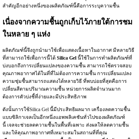
สำคัญอีกอย่างหนึ่งของผลิตภัณฑ์นี้คือการระบุความชื้น
เนื่องจากความชื้นถูกเก็บไว้ภายใต้การชม
ในหลาย ๆ แห่ง
ผลิตภัณฑ์นี้จึงถูกนำมาใช้เพื่อแสดงเนื้อหาในอากาศ มีหลายวิธี
ที่สามารถใช้เพื่อการนี้ได้
Silica Gel
นี้ใช้ในการทำผลิตภัณฑ์ที่
บ่งบอกถึงการเปลี่ยนแปลงของความชื้น สามารถใช้ตรวจสอบ
คุณภาพอากาศได้ในที่ที่ไม่ต้องการความชื้น การเปลี่ยนแปลง
ความชุ่มชื้นสามารถแสดงได้หลายวิธี ที่พบบ่อยที่สุดคือการ
เปลี่ยนสีตามปริมาณความชื้น หน่วยการผลิตจำนวนมาก
ต้องการตัวบ่งชี้ที่ง่ายและมีประสิทธิภาพ
ดังนั้นการใช้Silica Gel นี้มีประสิทธิผลมาก เครื่องลดความชื้น
แบบซิลิกาเจลเป็นอีกหนึ่งแอพพลิเคชันทั่วไปของผลิตภัณฑ์
นี้ เจลจะช่วยลดความชื้นในพื้นที่เฉพาะ ส่งผลให้ลดความชื้น
และให้คุณภาพอากาศที่เหมาะสมในสถานที่ที่คุณ