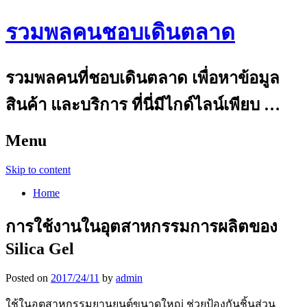
รวมพลคนชอบเดินตลาด
รวมพลคนที่ชอบเดินตลาด เพื่อหาข้อมูล
สินค้า และบริการ ที่นี่มีไกด์ไลน์เพียบ …
Menu
Skip to content
Home
การใช้งานในอุตสาหกรรมการผลิตของ
Silica Gel
Posted on
2017/24/11
by
admin
ใช้ในอุตสาหกรรมยานยนต์ขนาดใหญ่ ช่วยป้องกันชิ้นส่วน