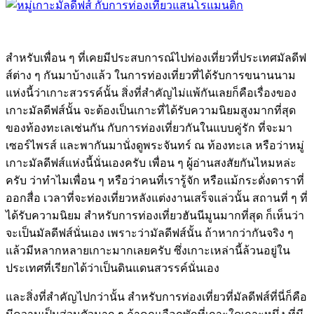
สำหรับเพื่อน ๆ ที่เคยมีประสบการณ์ไปท่องเที่ยวที่ประเทศมัลดีฟ
ส์ต่าง ๆ กันมาบ้างแล้ว ในการท่องเที่ยวที่ได้รับการขนานนาม
แห่งนี้ว่าเกาะสวรรค์นั้น สิ่งที่สำคัญไม่แพ้กันเลยก็คือเรื่องของ
เกาะมัลดีฟส์นั้น จะต้องเป็นเกาะที่ได้รับความนิยมสูงมากที่สุด
ของท้องทะเลเช่นกัน กับการท่องเที่ยวกันในแบบคู่รัก ที่จะมา
เซอร์ไพรส์ และพากันมานั่งดูพระจันทร์ ณ ท้องทะเล หรือว่าหมู่
เกาะมัลดีฟส์แห่งนี้นั่นเองครับ เพื่อน ๆ ผู้อ่านสงสัยกันไหมหล่ะ
ครับ ว่าทำไมเพื่อน ๆ หรือว่าคนที่เรารู้จัก หรือแม้กระดั่งดาราที่
ออกสื่อ เวลาที่จะท่องเที่ยวหลังแต่งงานเสร็จแล่วนั้น สถานที่ ๆ ที่
ได้รับความนิยม สำหรับการท่องเที่ยวฮันนีมูนมากที่สุด ก็เห็นว่า
จะเป็นมัลดีฟส์นั่นเอง เพราะว่ามัลดีฟส์นั้น ถ้าหากว่ากันจริง ๆ
แล้วมีหลากหลายเกาะมากเลยครับ ซึ่งเกาะเหล่านี้ล้วนอยู่ใน
ประเทศที่เรียกได้ว่าเป็นดินแดนสวรรค์นั่นเอง
และสิ่งที่สำคัญไปกว่านั้น สำหรับการท่องเที่ยวที่มัลดีฟส์ที่นี่ก็คือ