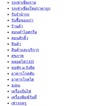
รถเช่าเชียงราย
รถเช่าเชียงใหม่ราคาถูก
รับจำนำรถ
รับซื้อของเก่า
ร้านค้า
สอนทำไอศกรีม
สอนสักคิ้ว
สินค้า
สินค้าและบริการ
สุขภาพ
หลอดไฟ LED
หอพัก ม.รังสิต
อาหารโรคตับ
อาหารโรคไต
อุเทน
เครื่องปั่นไฟ
เครื่องพิมพ์วันที่
เช่ารถหรู