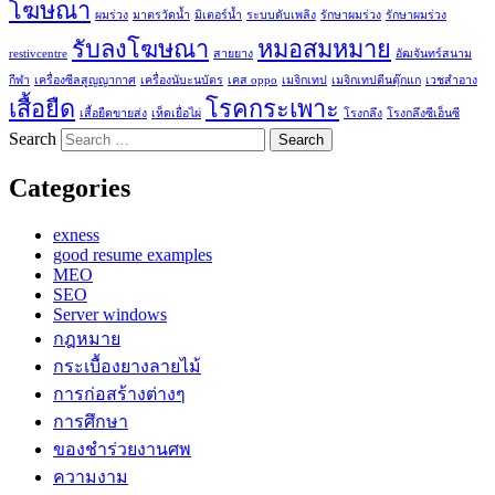
โฆษณา
ผมร่วง
มาตรวัดน้ำ
มิเตอร์น้ำ
ระบบดับเพลิง
รักษาผมร่วง
รักษาผมร่วง
รับลงโฆษณา
หมอสมหมาย
restivcentre
สายยาง
อัฒจันทร์สนาม
กีฬา
เครื่องซีลสูญญากาศ
เครื่องนับะนบัตร
เคส oppo
เมจิกเทป
เมจิกเทปตีนตุ๊กแก
เวชสำอาง
เสื้อยืด
โรคกระเพาะ
เสื้อยืดขายส่ง
เห็ดเยื่อไผ่
โรงกลึง
โรงกลึงซีเอ็นซี
Search
Categories
exness
good resume examples
MEO
SEO
Server windows
กฎหมาย
กระเบื้องยางลายไม้
การก่อสร้างต่างๆ
การศึกษา
ของชำร่วยงานศพ
ความงาม