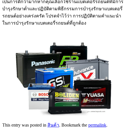
เป็นการดีกว่ามากหากคุณเลือกใช้ร้านแบตเตอรี่รถยนต์ที่มีการ
บำรุงรักษาต่ำและปฏิบัติตามพิธีกรรมการบำรุงรักษาแบตเตอรี่
รถยนต์อย่างเคร่งครัด โปรดจำไว้ว่า การปฏิบัติตามคำแนะนำ
ในการบำรุงรักษาแบตเตอรี่รถยนต์ที่ถูกต้อง
This entry was posted in
สินค้า
. Bookmark the
permalink
.