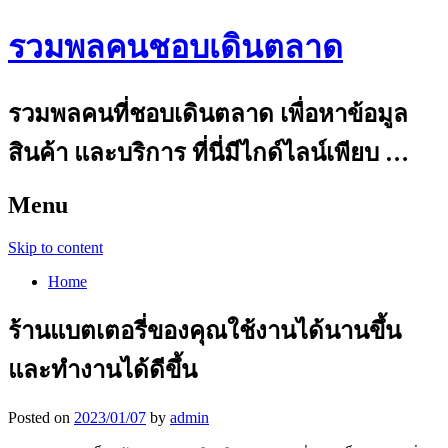
รวมพลคนชอบเดินตลาด
รวมพลคนที่ชอบเดินตลาด เพื่อหาข้อมูล
สินค้า และบริการ ที่นี่มีไกด์ไลน์เพียบ …
Menu
Skip to content
Home
ร้านแบตเตอรี่ของคุณใช้งานได้นานขึ้น
และทำงานได้ดีขึ้น
Posted on
2023/01/07
by
admin