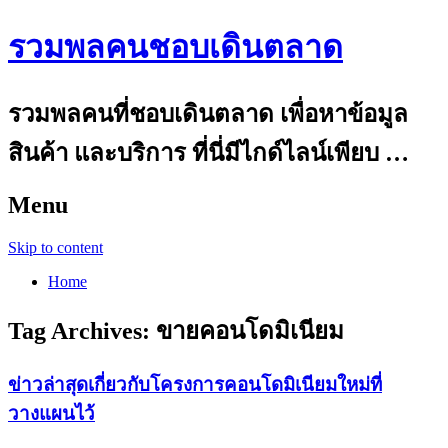
รวมพลคนชอบเดินตลาด
รวมพลคนที่ชอบเดินตลาด เพื่อหาข้อมูล
สินค้า และบริการ ที่นี่มีไกด์ไลน์เพียบ …
Menu
Skip to content
Home
Tag Archives:
ขายคอนโดมิเนียม
ข่าวล่าสุดเกี่ยวกับโครงการคอนโดมิเนียมใหม่ที่
วางแผนไว้