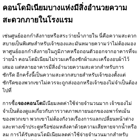
คอนโดมิเนียมบางแห่งมีสิ่งอำนวยความ
สะดวกภายในโรงแรม
เช่นศูนย์ออกกำลังกายหรือสระว่ายน้ำภายใน นี่คือความสะดวก
สบายเป็นพิเศษสำหรับเจ้าของและมันหมายความว่าไม่ต้องมอง
หาศูนย์ออกกำลังกายในภูมิภาคหรือถอนตัวออกจากอาคารที่จะ
ว่ายน้ำ คอนโดมิเนียมไม่รวมเครื่องซักผ้าและเครื่องอบผ้าไว้
เสมอ แต่หลายอาคารมีสิ่งอำนวยความสะดวกสำหรับการ
ซักรีด อีกครั้งนี้เป็นความสะดวกสบายสำหรับเจ้าของตั้งแต่
ซักรีดของพวกเขาไม่ควรจะถูกส่งออกหรือเจ้าของไม่จำเป็นต้อง
ไปที่
การซื้อ
จองคอนโด
มีเนียมลดค่าใช้จ่ายจำนวนมาก เจ้าของไม่
จำเป็นต้องดูแลเกี่ยวกับการวาดภาพภายนอกของอพาร์ทเม้น
ของพวกเขา พวกเขาไม่ต้องกังวลเรื่องการแลกเปลี่ยนหน้าต่าง
และทางเข้าประตูหรือซ่อมหลังคาด้วยความเสียหายจากน้ำหรือ
ลม การได้รับคอนโดมิเนียมลดค่าใช้จ่ายจำนวนมากสำหรับ