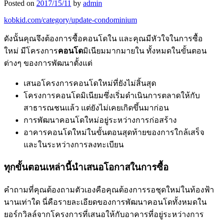
Posted on
2017/15/11
by
admin
kobkid.com/category/update-condominium
ดังนั้นคุณจึงต้องการซื้อคอนโดใน และคุณมีหัวใจในการซื้อ
ใหม่ มีโครงการ
คอนโด
มิเนียมมากมายใน ทั้งหมดในขั้นตอน
ต่างๆ ของการพัฒนาตั้งแต่
เสนอโครงการคอนโดใหม่ที่ยังไม่สิ้นสุด
โครงการคอนโดมิเนียมซึ่งเริ่มดำเนินการตลาดให้กับ
สาธารณชนแล้ว แต่ยังไม่เคยเกิดขึ้นมาก่อน
การพัฒนาคอนโดใหม่อยู่ระหว่างการก่อสร้าง
อาคารคอนโดใหม่ในขั้นตอนสุดท้ายของการใกล้เสร็จ
และในระหว่างการลงทะเบียน
ทุกขั้นตอนเหล่านี้นำเสนอโอกาสในการซื้อ
คำถามที่คุณต้องถามตัวเองคือคุณต้องการรอชุดใหม่ในท้องฟ้า
นานเท่าใด นี่คือรายละเอียดของการพัฒนาคอนโดทั้งหมดใน
ยอร์กวิลล์จากโครงการที่เสนอให้กับอาคารที่อยู่ระหว่างการ