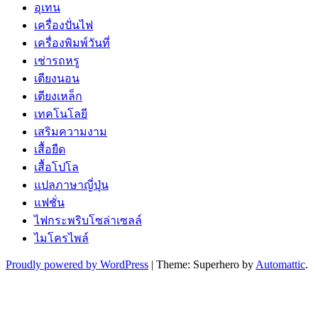
อุเทน
เครื่องปั่นไฟ
เครื่องพิมพ์วันที่
เช่ารถหรู
เตียงนอน
เตียงเหล็ก
เทคโนโลยี
เสริมความงาม
เสื้อยืด
เสื้อโปโล
แปลภาษาญี่ปุ่น
แฟชั่น
ไฟกระพริบโซล่าเซลล์
ไมโครไพล์
Proudly powered by WordPress
|
Theme: Superhero by
Automattic
.