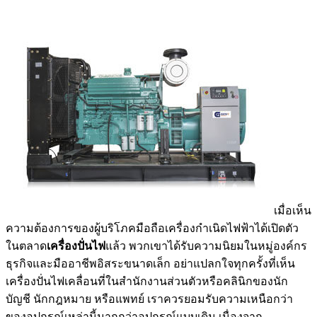
เมื่อเห็น
ความต้องการของผู้บริโภคมือถือเครื่องกำเนิดไฟฟ้าได้เปิดตัว
ในตลาด
เครื่องปั่นไฟ
แล้ว พวกเขาได้รับความนิยมในหมู่องค์กร
ธุรกิจและมืออาชีพอิสระขนาดเล็ก อย่าแปลกใจทุกครั้งที่เห็น
เครื่องปั่นไฟเคลื่อนที่ในสำนักงานส่วนตัวหรือคลินิกของนัก
บัญชี นักกฎหมาย หรือแพทย์ เราควรยอมรับความเหนือกว่า
ของอุปกรณ์เหล่านี้มากกว่าอุปกรณ์แบบเดิม เนื่องจาก