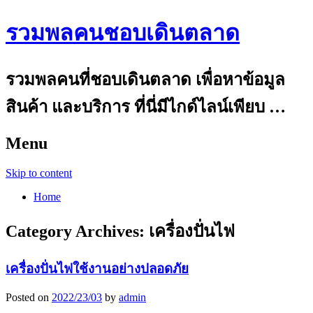
รวมพลคนชอบเดินตลาด
รวมพลคนที่ชอบเดินตลาด เพื่อหาข้อมูล
สินค้า และบริการ ที่นี่มีไกด์ไลน์เพียบ …
Menu
Skip to content
Home
Category Archives:
เครื่องปั่นไฟ
เครื่องปั่นไฟใช้งานอย่างปลอดภัย
Posted on
2022/23/03
by
admin