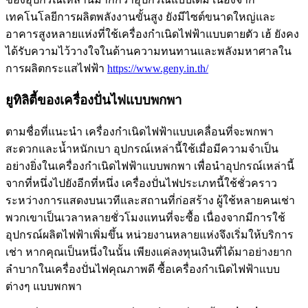
เทคโนโลยีการผลิตพลังงานขั้นสูง ยังมีไซต์ขนาดใหญ่และ
อาคารสูงหลายแห่งที่ใช้เครื่องกำเนิดไฟฟ้าแบบตายตัว เฮ้ ยังคง
ได้รับความไว้วางใจในด้านความทนทานและพลังมหาศาลใน
การผลิตกระแสไฟฟ้า
https://www.geny.in.th/
ยูทิลิตี้ของเครื่องปั่นไฟแบบพกพา
ตามชื่อที่แนะนำ เครื่องกำเนิดไฟฟ้าแบบเคลื่อนที่จะพกพา
สะดวกและน้ำหนักเบา อุปกรณ์เหล่านี้ใช้เมื่อมีความจำเป็น
อย่างยิ่งในเครื่องกำเนิดไฟฟ้าแบบพกพา เพื่อนำอุปกรณ์เหล่านี้
จากที่หนึ่งไปยังอีกที่หนึ่ง เครื่องปั่นไฟประเภทนี้ใช้ชั่วคราว
ระหว่างการแสดงบนเวทีและสถานที่ก่อสร้าง ผู้ใช้หลายคนเช่า
พวกเขาเป็นเวลาหลายชั่วโมงแทนที่จะซื้อ เนื่องจากมีการใช้
อุปกรณ์ผลิตไฟฟ้าเพิ่มขึ้น หน่วยงานหลายแห่งจึงเริ่มให้บริการ
เช่า หากคุณเป็นหนึ่งในนั้น เพียงแค่ลงทุนเงินที่ได้มาอย่างยาก
ลำบากในเครื่องปั่นไฟคุณภาพดี ซื้อเครื่องกำเนิดไฟฟ้าแบบ
ต่างๆ แบบพกพา