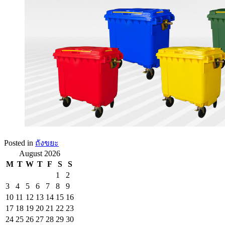
Posted in
ถังขยะ
August 2026
M
T
W
T
F
S
S
1
2
3
4
5
6
7
8
9
10
11
12
13
14
15
16
17
18
19
20
21
22
23
24
25
26
27
28
29
30