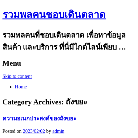
รวมพลคนชอบเดินตลาด
รวมพลคนที่ชอบเดินตลาด เพื่อหาข้อมูล
สินค้า และบริการ ที่นี่มีไกด์ไลน์เพียบ …
Menu
Skip to content
Home
Category Archives:
ถังขยะ
ความอเนกประสงค์ของถังขยะ
Posted on
2023/02/02
by
admin