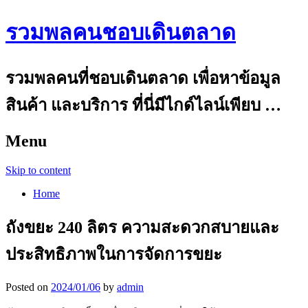
รวมพลคนชอบเดินตลาด
รวมพลคนที่ชอบเดินตลาด เพื่อหาข้อมูล
สินค้า และบริการ ที่นี่มีไกด์ไลน์เพียบ …
Menu
Skip to content
Home
ถังขยะ 240 ลิตร ความสะดวกสบายและ
ประสิทธิภาพในการจัดการขยะ
Posted on
2024/01/06
by
admin