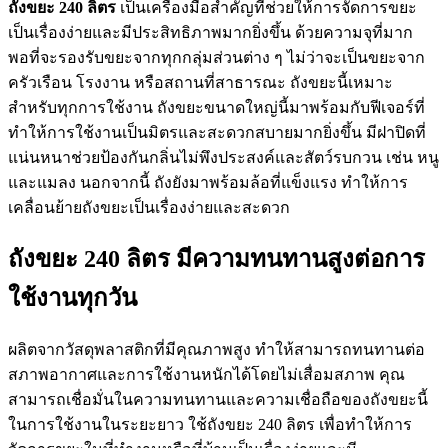
ถังขยะ 240
ลิตร
เป็นเครื่องมือสำคัญที่ช่วยให้การจัดการขยะ
เป็นเรื่องง่ายและมีประสิทธิภาพมากยิ่งขึ้น ด้วยความจุที่มาก
พอที่จะรองรับขยะจากทุกกลุ่มส่วนต่าง ๆ ไม่ว่าจะเป็นขยะจาก
ครัวเรือน โรงงาน หรือสถานที่สาธารณะ ถังขยะนี้เหมาะ
สำหรับทุกการใช้งาน ถังขยะขนาดใหญ่นี้มาพร้อมกับฟีเจอร์ที่
ทำให้การใช้งานเป็นมิตรและสะดวกสบายมากยิ่งขึ้น มีฝาปิดที่
แน่นหนาช่วยป้องกันกลิ่นไม่พึงประสงค์และสัตว์รบกวน เช่น หนู
และแมลง นอกจากนี้ ถังยังมาพร้อมล้อที่แข็งแรง ทำให้การ
เคลื่อนย้ายถังขยะเป็นเรื่องง่ายและสะดวก
ถังขยะ 240 ลิตร มีความทนทานสูงต่อการ
ใช้งานทุกวัน
ผลิตจากวัสดุพลาสติกที่มีคุณภาพสูง ทำให้สามารถทนทานต่อ
สภาพอากาศและการใช้งานหนักได้โดยไม่เสื่อมสภาพ คุณ
สามารถเชื่อมั่นในความทนทานและความเชื่อถือของถังขยะนี้
ในการใช้งานในระยะยาว ใช้ถังขยะ 240 ลิตร เพื่อทำให้การ