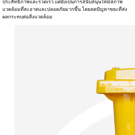
ประสิทธิภาพและรวดเร็ว แต่ยังเป็นการสนับสนุนให้มีสภาพ
แวดล้อมที่สะอาดและปลอดภัยมากขึ้น โดยลดปัญหาขยะที่ส่ง
ผลกระทบต่อสิ่งแวดล้อม