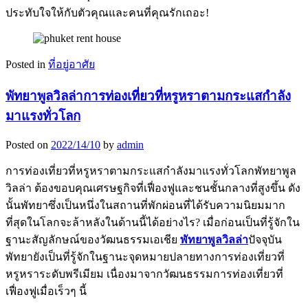
ประทับใจให้กับตัวคุณและคนที่คุณรักเถอะ!
Posted in
ที่อยู่อาศัย
พัทยาพูลวิลล่าการท่องเที่ยวที่หรูหราตามกระแสกำลัง
มาแรงทั่วโลก
Posted on
2022/14/10
by
admin
การท่องเที่ยวที่หรูหราตามกระแสกำลังมาแรงทั่วโลกพัทยาพูล
วิลล่า ต้องขอบคุณเศรษฐกิจที่เฟื่องฟูและชนชั้นกลางที่สูงขึ้น ดัง
นั้นพัทยาซึ่งเป็นหนึ่งในสถานที่พักผ่อนที่ได้รับความนิยมมาก
ที่สุดในโลกจะล้าหลังในด้านนี้ได้อย่างไร? เมื่อก่อนเป็นที่รู้จักใน
ฐานะสัญลักษณ์ของวัฒนธรรมเอเชีย
พัทยาพูลวิลล่า
ปัจจุบัน
พัทยายังเป็นที่รู้จักในฐานะจุดหมายปลายทางการท่องเที่ยวที่
หรูหราระดับพรีเมียม เนื่องมาจากวัฒนธรรมการท่องเที่ยวที่
เฟื่องฟูเมื่อเร็วๆ นี้