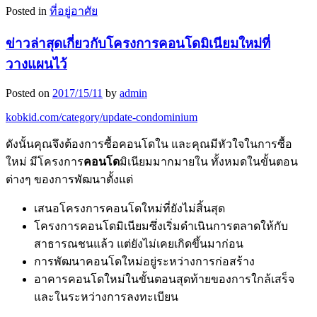
Posted in
ที่อยู่อาศัย
ข่าวล่าสุดเกี่ยวกับโครงการคอนโดมิเนียมใหม่ที่
วางแผนไว้
Posted on
2017/15/11
by
admin
kobkid.com/category/update-condominium
ดังนั้นคุณจึงต้องการซื้อคอนโดใน และคุณมีหัวใจในการซื้อ
ใหม่ มีโครงการ
คอนโด
มิเนียมมากมายใน ทั้งหมดในขั้นตอน
ต่างๆ ของการพัฒนาตั้งแต่
เสนอโครงการคอนโดใหม่ที่ยังไม่สิ้นสุด
โครงการคอนโดมิเนียมซึ่งเริ่มดำเนินการตลาดให้กับ
สาธารณชนแล้ว แต่ยังไม่เคยเกิดขึ้นมาก่อน
การพัฒนาคอนโดใหม่อยู่ระหว่างการก่อสร้าง
อาคารคอนโดใหม่ในขั้นตอนสุดท้ายของการใกล้เสร็จ
และในระหว่างการลงทะเบียน