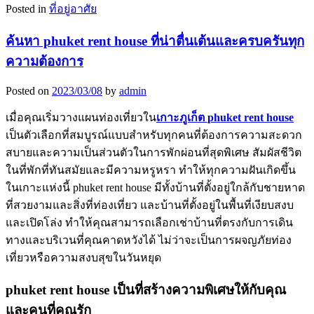
Posted in
ที่อยู่อาศัย
ค้นหา phuket rent house ที่น่าตื่นเต้นและครบครันทุก
ความต้องการ
Posted on
2023/03/08
by
admin
เมื่อคุณเริ่มวางแผนท่องเที่ยวใน
เกาะภูเก็ต
phuket rent house
เป็นตัวเลือกที่สมบูรณ์แบบสำหรับทุกคนที่ต้องการความสะดวก
สบายและความเป็นส่วนตัวในการพักผ่อนที่สุดพิเศษ สัมผัสชีวิต
ในที่พักที่ทันสมัยและมีความหรูหรา ทำให้ทุกความฝันเกิดขึ้น
ในเกาะแห่งนี้ phuket rent house มีทั้งบ้านที่ตั้งอยู่ใกล้กับชายหาด
ที่สวยงามและสิ่งที่ท่องเที่ยว และบ้านที่ตั้งอยู่ในพื้นที่เงียบสงบ
และเปิดโล่ง ทำให้คุณสามารถเลือกเช่าบ้านที่ตรงกับการเดิน
ทางและบริเวนที่คุณคาดหวังได้ ไม่ว่าจะเป็นการผจญภัยท่อง
เที่ยวหรือความสงบสุขในวันหยุด
phuket rent house เป็นที่สร้างความพิเศษให้กับคุณ
และคนที่คุณรัก