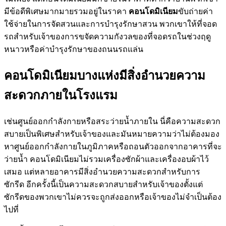
มีข้อดีพิเศษมากมายรวมอยู่ในราคา
คอนโดมิเนียม
ขับถ่ายค่า
ใช้จ่ายในการจัดสวนและการบำรุงรักษาสวน พวกเขาให้ที่จอด
รถสำหรับเจ้าของการขจัดความกังวลของที่จอดรถในช่วงฤดู
หนาวหรือค่าบำรุงรักษาของถนนรถแล่น
คอนโดมิเนียมบางแห่งมีสิ่งอำนวยความ
สะดวกภายในโรงแรม
เช่นศูนย์ออกกำลังกายหรือสระว่ายน้ำภายใน นี่คือความสะดวก
สบายเป็นพิเศษสำหรับเจ้าของและมันหมายความว่าไม่ต้องมอง
หาศูนย์ออกกำลังกายในภูมิภาคหรือถอนตัวออกจากอาคารที่จะ
ว่ายน้ำ คอนโดมิเนียมไม่รวมเครื่องซักผ้าและเครื่องอบผ้าไว้
เสมอ แต่หลายอาคารมีสิ่งอำนวยความสะดวกสำหรับการ
ซักรีด อีกครั้งนี้เป็นความสะดวกสบายสำหรับเจ้าของตั้งแต่
ซักรีดของพวกเขาไม่ควรจะถูกส่งออกหรือเจ้าของไม่จำเป็นต้อง
ไปที่