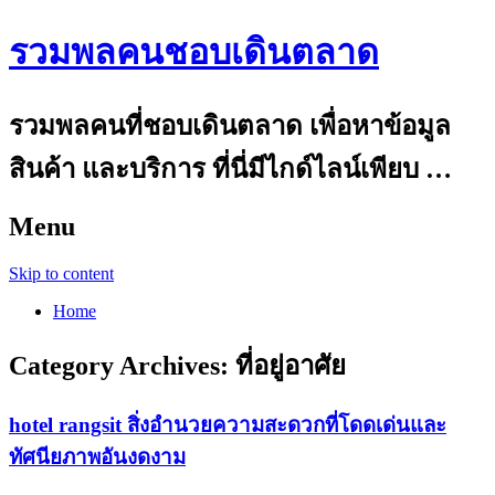
รวมพลคนชอบเดินตลาด
รวมพลคนที่ชอบเดินตลาด เพื่อหาข้อมูล
สินค้า และบริการ ที่นี่มีไกด์ไลน์เพียบ …
Menu
Skip to content
Home
Category Archives:
ที่อยู่อาศัย
hotel rangsit สิ่งอำนวยความสะดวกที่โดดเด่นและ
ทัศนียภาพอันงดงาม