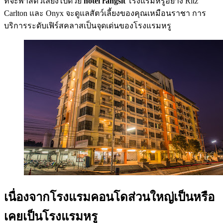
ที่จะพาสัตว์เลี้ยงไปด้วย
hotel rangsit
โรงแรมหรูอย่าง Ritz
Carlton และ Onyx จะดูแลสัตว์เลี้ยงของคุณเหมือนราชา การ
บริการระดับเฟิร์สคลาสเป็นจุดเด่นของโรงแรมหรู
เนื่องจากโรงแรมคอนโดส่วนใหญ่เป็นหรือ
เคยเป็นโรงแรมหรู