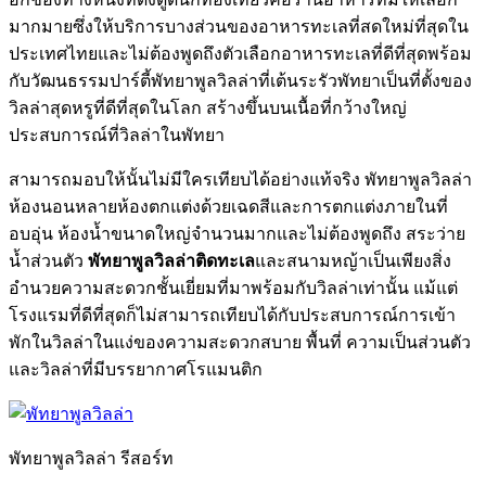
มากมายซึ่งให้บริการบางส่วนของอาหารทะเลที่สดใหม่ที่สุดใน
ประเทศไทยและไม่ต้องพูดถึงตัวเลือกอาหารทะเลที่ดีที่สุดพร้อม
กับวัฒนธรรมปาร์ตี้พัทยาพูลวิลล่าที่เต้นระรัวพัทยาเป็นที่ตั้งของ
วิลล่าสุดหรูที่ดีที่สุดในโลก สร้างขึ้นบนเนื้อที่กว้างใหญ่
ประสบการณ์ที่วิลล่าในพัทยา
สามารถมอบให้นั้นไม่มีใครเทียบได้อย่างแท้จริง พัทยาพูลวิลล่า
ห้องนอนหลายห้องตกแต่งด้วยเฉดสีและการตกแต่งภายในที่
อบอุ่น ห้องน้ำขนาดใหญ่จำนวนมากและไม่ต้องพูดถึง สระว่าย
น้ำส่วนตัว
พัทยาพูลวิลล่าติดทะเล
และสนามหญ้าเป็นเพียงสิ่ง
อำนวยความสะดวกชั้นเยี่ยมที่มาพร้อมกับวิลล่าเท่านั้น แม้แต่
โรงแรมที่ดีที่สุดก็ไม่สามารถเทียบได้กับประสบการณ์การเข้า
พักในวิลล่าในแง่ของความสะดวกสบาย พื้นที่ ความเป็นส่วนตัว
และวิลล่าที่มีบรรยากาศโรแมนติก
พัทยาพูลวิลล่า รีสอร์ท