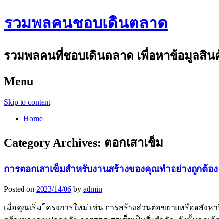
รวมพลคนชอบเดินตลาด
รวมพลคนที่ชอบเดินตลาด เพื่อหาข้อมูลสินค้า
Menu
Skip to content
Home
Category Archives:
ตอกเสาเข็ม
การตอกเสาเข็มสำหรับงานสร้างของคุณทำอย่างถูกต้อง
Posted on
2023/14/06
by
admin
เมื่อคุณเริ่มโครงการใหม่ เช่น การสร้างส่วนต่อขยายหรืออสัง