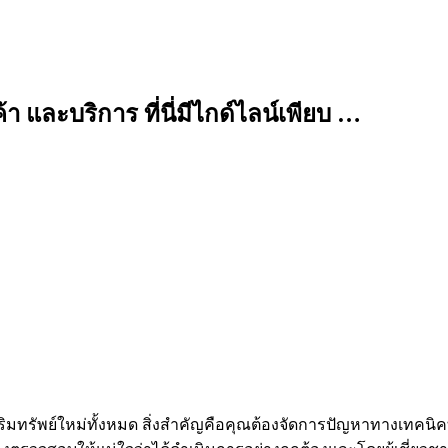
 และบริการ ที่นี่มีไกด์ไลน์เพียบ …
หาริมทรัพย์ใหม่ทั้งหมด สิ่งสำคัญคือคุณต้องจัดการปัญหาทางเทค