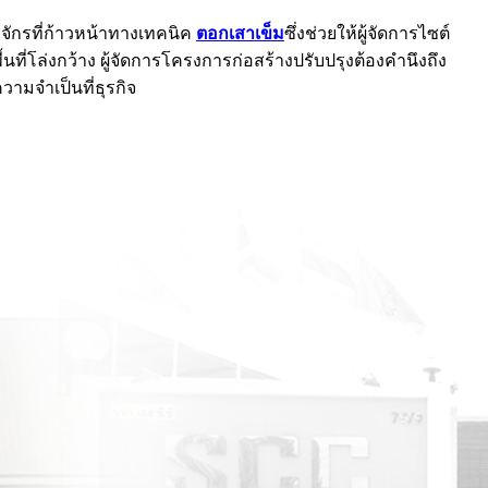
งจักรที่ก้าวหน้าทางเทคนิค
ตอกเสาเข็ม
ซึ่งช่วยให้ผู้จัดการไซต์
ที่โล่งกว้าง ผู้จัดการโครงการก่อสร้างปรับปรุงต้องคำนึงถึง
วามจำเป็นที่ธุรกิจ