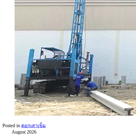
Posted in
ตอกเสาเข็ม
August 2026