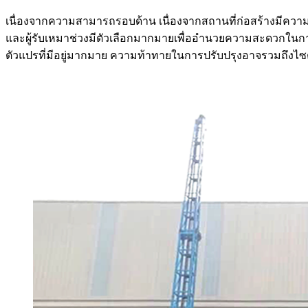
เนื่องจากความสามารถรอบด้าน เนื่องจากสถานที่ก่อสร้างมีความท
และผู้รับเหมาช่วงมีตัวเลือกมากมายเพื่ออำนวยความสะดวกในการแก้
ตัวแปรที่มีอยู่มากมาย ความท้าทายในการปรับปรุงอาจรวมถึงไซต์งาน