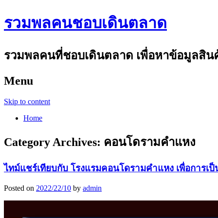
รวมพลคนชอบเดินตลาด
รวมพลคนที่ชอบเดินตลาด เพื่อหาข้อมูลสินค้า
Menu
Skip to content
Home
Category Archives:
คอนโดรามคำแหง
ไทม์แชร์เทียบกับ โรงแรมคอนโดรามคำแหง เพื่อการเป
Posted on
2022/22/10
by
admin