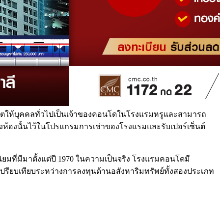
ุญาตให้บุคคลทั่วไปเป็นเจ้าของคอนโดในโรงแรมหรูและสามารถ
ะวางห้องนั้นไว้ในโปรแกรมการเช่าของโรงแรมและรับเปอร์เซ็นต์
ิยมที่มีมาตั้งแต่ปี 1970 ในความเป็นจริง โรงแรมคอนโดมี
ปรียบเทียบระหว่างการลงทุนด้านอสังหาริมทรัพย์ทั้งสองประเภท