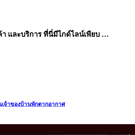
 และบริการ ที่นี่มีไกด์ไลน์เพียบ …
็นเจ้าของบ้านพักตากอากาศ