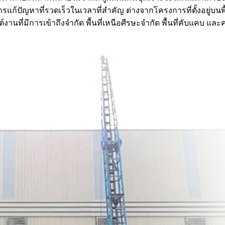
ปัญหาที่รวดเร็วในเวลาที่สำคัญ ต่างจากโครงการที่ตั้งอยู่บนพื้น
ที่มีการเข้าถึงจำกัด พื้นที่เหนือศีรษะจำกัด พื้นที่คับแคบ และค