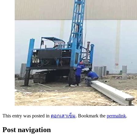
This entry was posted in
ตอกเสาเข็ม
. Bookmark the
permalink
.
Post navigation