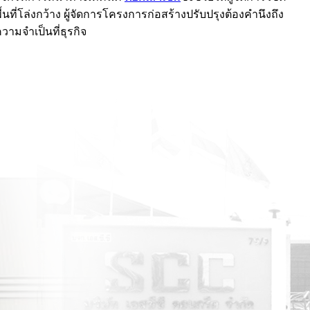
ที่โล่งกว้าง ผู้จัดการโครงการก่อสร้างปรับปรุงต้องคำนึงถึง
วามจำเป็นที่ธุรกิจ