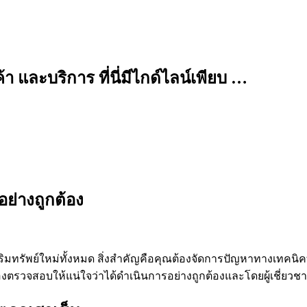
 และบริการ ที่นี่มีไกด์ไลน์เพียบ …
ย่างถูกต้อง
หาริมทรัพย์ใหม่ทั้งหมด สิ่งสำคัญคือคุณต้องจัดการปัญหาทางเทค
ต้องตรวจสอบให้แน่ใจว่าได้ดำเนินการอย่างถูกต้องและโดยผู้เชี่ยวช